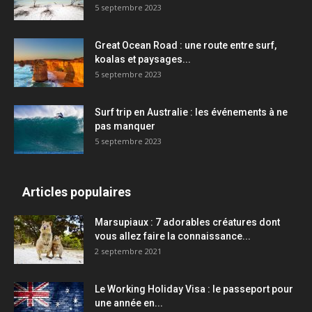
5 septembre 2023
Great Ocean Road : une route entre surf,
koalas et paysages...
5 septembre 2023
Surf trip en Australie : les événements à ne
pas manquer
5 septembre 2023
Articles populaires
Marsupiaux : 7 adorables créatures dont
vous allez faire la connaissance...
2 septembre 2021
Le Working Holiday Visa : le passeport pour
une année en...