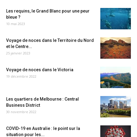
Les requins, le Grand Blanc pour une peur
bleue ?
10 mai 2023
Voyage de noces dans le Territoire du Nord
et le Centre...
25 janvier 2023
Voyage de noces dans le Victoria
19 décembre 2022
Les quartiers de Melbourne : Central
Business District
30 novembre 2022
COVID-19 en Australie : le point sur la
situation pour les...