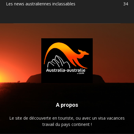
Les news australiennes inclassables
34
A propos
Le site de découverte en touriste, ou avec un visa vacances
travail du pays continent !