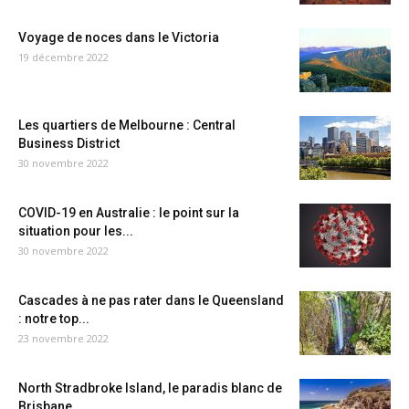
Voyage de noces dans le Victoria
19 décembre 2022
Les quartiers de Melbourne : Central
Business District
30 novembre 2022
COVID-19 en Australie : le point sur la
situation pour les...
30 novembre 2022
Cascades à ne pas rater dans le Queensland
: notre top...
23 novembre 2022
North Stradbroke Island, le paradis blanc de
Brisbane