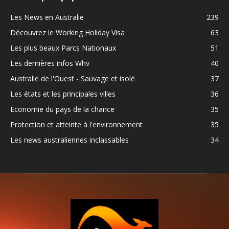
Les News en Australie
239
Découvrez le Working Holiday Visa
63
Les plus beaux Parcs Nationaux
51
Les dernières infos Whv
40
Australie de l'Ouest - Sauvage et isolé
37
Les états et les principales villes
36
Economie du pays de la chance
35
Protection et atteinte à l'environnement
35
Les news australiennes inclassables
34