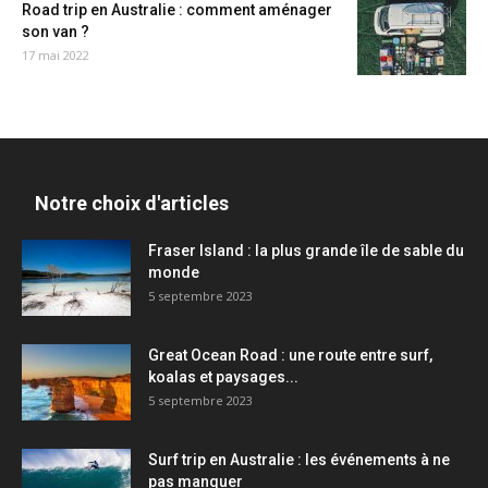
Road trip en Australie : comment aménager
son van ?
17 mai 2022
Notre choix d'articles
Fraser Island : la plus grande île de sable du
monde
5 septembre 2023
Great Ocean Road : une route entre surf,
koalas et paysages...
5 septembre 2023
Surf trip en Australie : les événements à ne
pas manquer