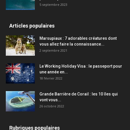
5 septembre 2023
Articles populaires
Marsupiaux : 7 adorables créatures dont
vous allez faire la connaissance...
2 septembre 2021
Le Working Holiday Visa : le passeport pour
une année en...
18 février 2022
Grande Barrière de Corail : les 10 îles qui
vont vous...
26 octobre 2022
Rubriques populaires