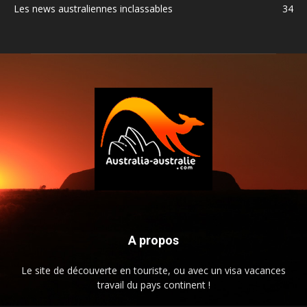
Les news australiennes inclassables
34
A propos
Le site de découverte en touriste, ou avec un visa vacances
travail du pays continent !