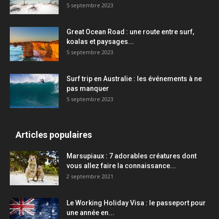
5 septembre 2023
Great Ocean Road : une route entre surf,
koalas et paysages...
5 septembre 2023
Surf trip en Australie : les événements à ne
pas manquer
5 septembre 2023
Articles populaires
Marsupiaux : 7 adorables créatures dont
vous allez faire la connaissance...
2 septembre 2021
Le Working Holiday Visa : le passeport pour
une année en...