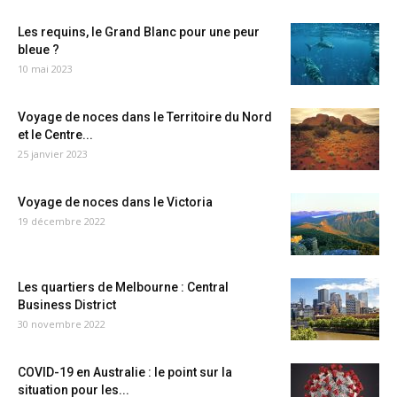
Les requins, le Grand Blanc pour une peur
bleue ?
10 mai 2023
Voyage de noces dans le Territoire du Nord
et le Centre...
25 janvier 2023
Voyage de noces dans le Victoria
19 décembre 2022
Les quartiers de Melbourne : Central
Business District
30 novembre 2022
COVID-19 en Australie : le point sur la
situation pour les...