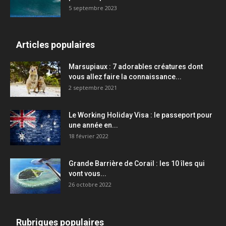
5 septembre 2023
Articles populaires
Marsupiaux : 7 adorables créatures dont
vous allez faire la connaissance...
2 septembre 2021
Le Working Holiday Visa : le passeport pour
une année en...
18 février 2022
Grande Barrière de Corail : les 10 îles qui
vont vous...
26 octobre 2022
Rubriques populaires