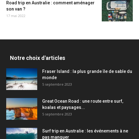
Road trip en Australie : comment aménager
son van ?
17 mai 2022
Notre choix d'articles
Fraser Island : la plus grande île de sable du
monde
5 septembre 2023
Great Ocean Road : une route entre surf,
koalas et paysages...
5 septembre 2023
Surf trip en Australie : les événements à ne
pas manquer