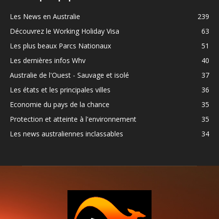
Les News en Australie
239
Découvrez le Working Holiday Visa
63
Les plus beaux Parcs Nationaux
51
Les dernières infos Whv
40
Australie de l'Ouest - Sauvage et isolé
37
Les états et les principales villes
36
Economie du pays de la chance
35
Protection et atteinte à l'environnement
35
Les news australiennes inclassables
34