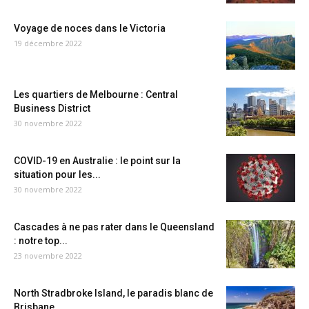
Voyage de noces dans le Victoria
19 décembre 2022
Les quartiers de Melbourne : Central
Business District
30 novembre 2022
COVID-19 en Australie : le point sur la
situation pour les...
30 novembre 2022
Cascades à ne pas rater dans le Queensland
: notre top...
23 novembre 2022
North Stradbroke Island, le paradis blanc de
Brisbane