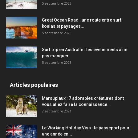
5 septembre 2023
Great Ocean Road : une route entre surf,
koalas et paysages...
5 septembre 2023
Surf trip en Australie : les événements à ne
pas manquer
5 septembre 2023
Articles populaires
Marsupiaux : 7 adorables créatures dont
vous allez faire la connaissance...
2 septembre 2021
Le Working Holiday Visa : le passeport pour
une année en...