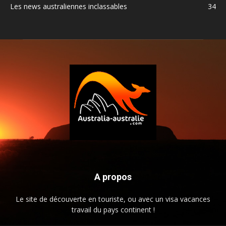
Les news australiennes inclassables
34
A propos
Le site de découverte en touriste, ou avec un visa vacances
travail du pays continent !