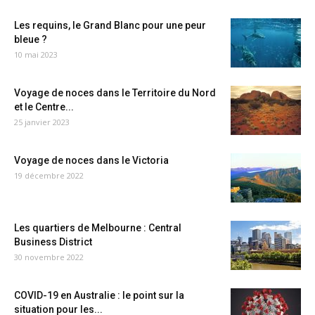
Les requins, le Grand Blanc pour une peur
bleue ?
10 mai 2023
Voyage de noces dans le Territoire du Nord
et le Centre...
25 janvier 2023
Voyage de noces dans le Victoria
19 décembre 2022
Les quartiers de Melbourne : Central
Business District
30 novembre 2022
COVID-19 en Australie : le point sur la
situation pour les...