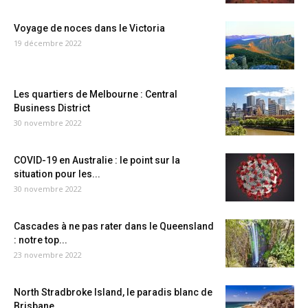
Voyage de noces dans le Victoria
19 décembre 2022
Les quartiers de Melbourne : Central
Business District
30 novembre 2022
COVID-19 en Australie : le point sur la
situation pour les...
30 novembre 2022
Cascades à ne pas rater dans le Queensland
: notre top...
23 novembre 2022
North Stradbroke Island, le paradis blanc de
Brisbane