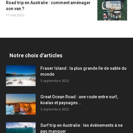
Road trip en Australie : comment aménager
son van ?
17 mai 2022
Notre choix d'articles
Fraser Island : la plus grande île de sable du
monde
5 septembre 2023
Great Ocean Road : une route entre surf,
koalas et paysages...
5 septembre 2023
Surf trip en Australie : les événements à ne
pas manquer