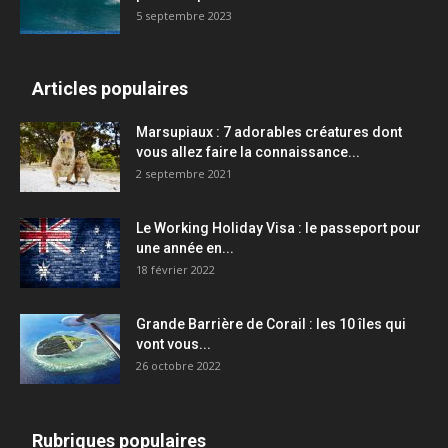
5 septembre 2023
Articles populaires
Marsupiaux : 7 adorables créatures dont
vous allez faire la connaissance...
2 septembre 2021
Le Working Holiday Visa : le passeport pour
une année en...
18 février 2022
Grande Barrière de Corail : les 10 îles qui
vont vous...
26 octobre 2022
Rubriques populaires