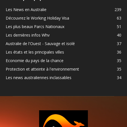
Les News en Australie
239
Découvrez le Working Holiday Visa
63
Les plus beaux Parcs Nationaux
51
Les dernières infos Whv
40
Australie de l'Ouest - Sauvage et isolé
37
Les états et les principales villes
36
Economie du pays de la chance
35
Protection et atteinte à l'environnement
35
Les news australiennes inclassables
34