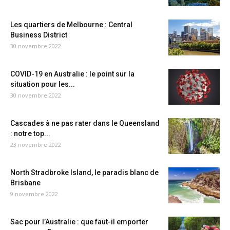
Les quartiers de Melbourne : Central
Business District
30 novembre 2022
COVID-19 en Australie : le point sur la
situation pour les...
30 novembre 2022
Cascades à ne pas rater dans le Queensland
: notre top...
23 novembre 2022
North Stradbroke Island, le paradis blanc de
Brisbane
9 novembre 2022
Sac pour l’Australie : que faut-il emporter