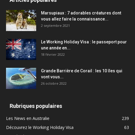
Marsupiaux : 7 adorables créatures dont
vous allez faire la connaissance...
2 septembre 2021
Le Working Holiday Visa : le passeport pour
une année en...
18 février 2022
Grande Barrière de Corail : les 10 îles qui
vont vous...
26 octobre 2022
Rubriques populaires
Les News en Australie
239
Découvrez le Working Holiday Visa
63