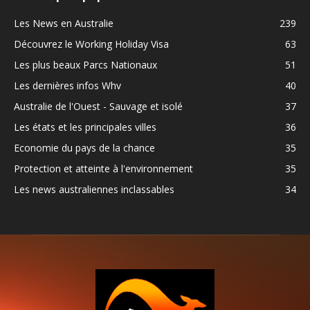
Les News en Australie
239
Découvrez le Working Holiday Visa
63
Les plus beaux Parcs Nationaux
51
Les dernières infos Whv
40
Australie de l'Ouest - Sauvage et isolé
37
Les états et les principales villes
36
Economie du pays de la chance
35
Protection et atteinte à l'environnement
35
Les news australiennes inclassables
34