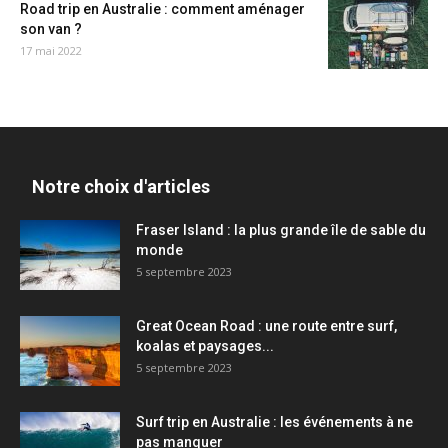
Road trip en Australie : comment aménager
son van ?
17 mai 2022
Notre choix d'articles
Fraser Island : la plus grande île de sable du
monde
5 septembre 2023
Great Ocean Road : une route entre surf,
koalas et paysages...
5 septembre 2023
Surf trip en Australie : les événements à ne
pas manquer