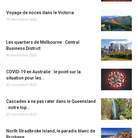
Voyage de noces dans le Victoria
19 décembre 2022
Les quartiers de Melbourne : Central
Business District
30 novembre 2022
COVID-19 en Australie : le point sur la
situation pour les...
30 novembre 2022
Cascades à ne pas rater dans le Queensland
: notre top...
23 novembre 2022
North Stradbroke Island, le paradis blanc de
Brisbane