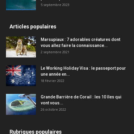
5 septembre 2023
Articles populaires
Marsupiaux : 7 adorables créatures dont
vous allez faire la connaissance...
2 septembre 2021
Le Working Holiday Visa : le passeport pour
une année en...
18 février 2022
Grande Barrière de Corail : les 10 îles qui
vont vous...
26 octobre 2022
Rubriques populaires