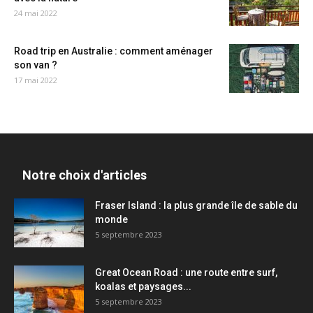
24 mai 2022
Road trip en Australie : comment aménager
son van ?
17 mai 2022
Notre choix d'articles
Fraser Island : la plus grande île de sable du
monde
5 septembre 2023
Great Ocean Road : une route entre surf,
koalas et paysages...
5 septembre 2023