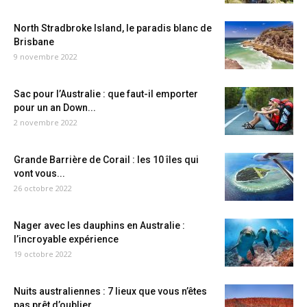
North Stradbroke Island, le paradis blanc de
Brisbane
9 novembre 2022
Sac pour l’Australie : que faut-il emporter
pour un an Down...
2 novembre 2022
Grande Barrière de Corail : les 10 îles qui
vont vous...
26 octobre 2022
Nager avec les dauphins en Australie :
l’incroyable expérience
19 octobre 2022
Nuits australiennes : 7 lieux que vous n’êtes
pas prêt d’oublier...