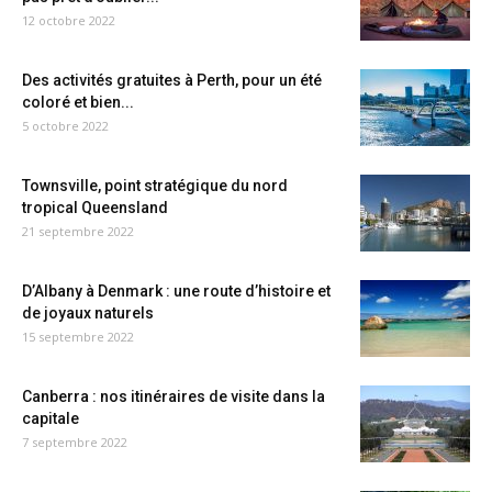
12 octobre 2022
Des activités gratuites à Perth, pour un été
coloré et bien...
5 octobre 2022
Townsville, point stratégique du nord
tropical Queensland
21 septembre 2022
D’Albany à Denmark : une route d’histoire et
de joyaux naturels
15 septembre 2022
Canberra : nos itinéraires de visite dans la
capitale
7 septembre 2022