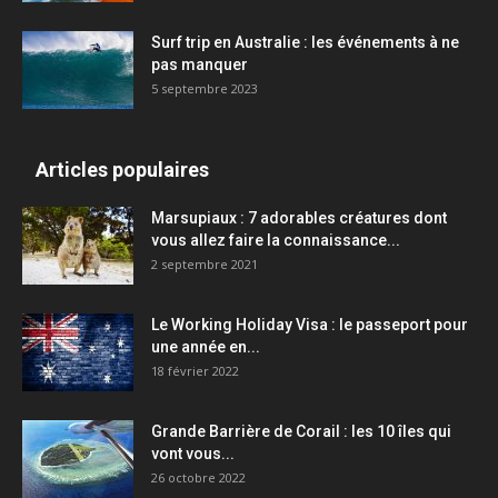
Surf trip en Australie : les événements à ne
pas manquer
5 septembre 2023
Articles populaires
Marsupiaux : 7 adorables créatures dont
vous allez faire la connaissance...
2 septembre 2021
Le Working Holiday Visa : le passeport pour
une année en...
18 février 2022
Grande Barrière de Corail : les 10 îles qui
vont vous...
26 octobre 2022