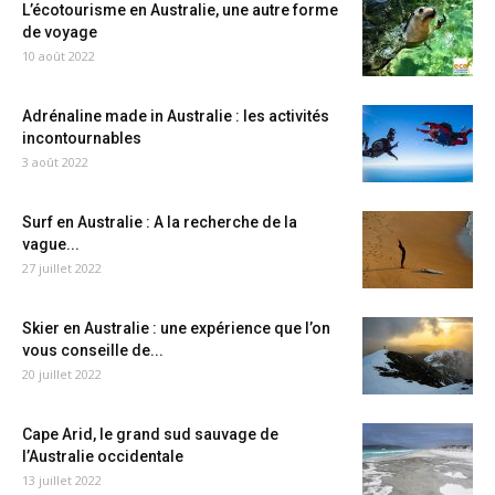
L’écotourisme en Australie, une autre forme
de voyage
10 août 2022
Adrénaline made in Australie : les activités
incontournables
3 août 2022
Surf en Australie : A la recherche de la
vague...
27 juillet 2022
Skier en Australie : une expérience que l’on
vous conseille de...
20 juillet 2022
Cape Arid, le grand sud sauvage de
l’Australie occidentale
13 juillet 2022