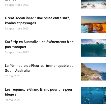
5 septembre 2023
Great Ocean Road : une route entre surf,
koalas et paysages...
5 septembre 2023
Surf trip en Australie : les événements à ne
pas manquer
5 septembre 2023
La Péninsule de Fleurieu, immanquable du
South Australia
12 mai 2023
Les requins, le Grand Blanc pour une peur
bleue ?
10 mai 2023