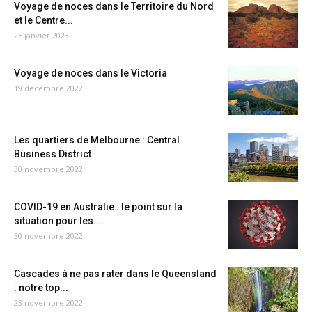
Voyage de noces dans le Territoire du Nord
et le Centre...
25 janvier 2023
Voyage de noces dans le Victoria
19 décembre 2022
Les quartiers de Melbourne : Central
Business District
30 novembre 2022
COVID-19 en Australie : le point sur la
situation pour les...
30 novembre 2022
Cascades à ne pas rater dans le Queensland
: notre top...
23 novembre 2022