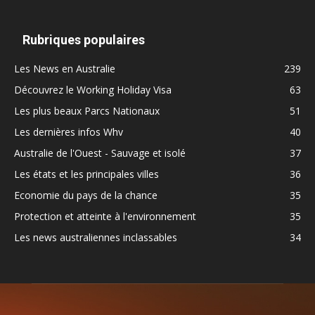
Rubriques populaires
Les News en Australie
239
Découvrez le Working Holiday Visa
63
Les plus beaux Parcs Nationaux
51
Les dernières infos Whv
40
Australie de l'Ouest - Sauvage et isolé
37
Les états et les principales villes
36
Economie du pays de la chance
35
Protection et atteinte à l'environnement
35
Les news australiennes inclassables
34