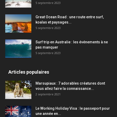
5 septembre 2023
Great Ocean Road : une route entre surf,
koalas et paysages...
5 septembre 2023
Surf trip en Australie : les événements à ne
pas manquer
5 septembre 2023
Articles populaires
Marsupiaux : 7 adorables créatures dont
vous allez faire la connaissance...
2 septembre 2021
Le Working Holiday Visa : le passeport pour
une année en...