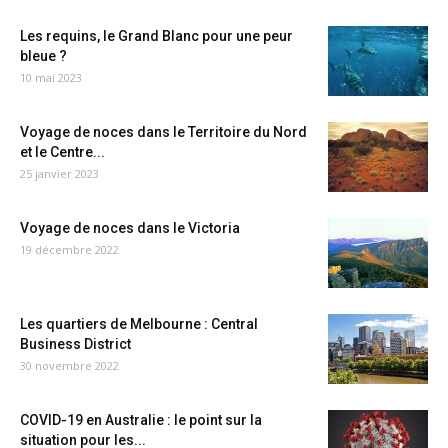
Les requins, le Grand Blanc pour une peur
bleue ?
10 mai 2023
Voyage de noces dans le Territoire du Nord
et le Centre...
25 janvier 2023
Voyage de noces dans le Victoria
19 décembre 2022
Les quartiers de Melbourne : Central
Business District
30 novembre 2022
COVID-19 en Australie : le point sur la
situation pour les...