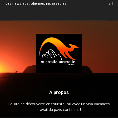
Les news australiennes inclassables
34
A propos
Le site de découverte en touriste, ou avec un visa vacances
travail du pays continent !