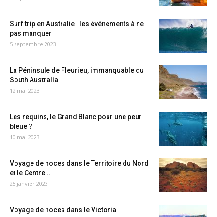
Surf trip en Australie : les événements à ne
pas manquer
5 septembre 2023
La Péninsule de Fleurieu, immanquable du
South Australia
12 mai 2023
Les requins, le Grand Blanc pour une peur
bleue ?
10 mai 2023
Voyage de noces dans le Territoire du Nord
et le Centre...
25 janvier 2023
Voyage de noces dans le Victoria