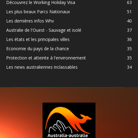
Découvrez le Working Holiday Visa
63
Les plus beaux Parcs Nationaux
51
Les dernières infos Whv
40
Australie de l'Ouest - Sauvage et isolé
37
Les états et les principales villes
36
Economie du pays de la chance
35
Protection et atteinte à l'environnement
35
Les news australiennes inclassables
34