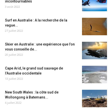
incontournables
3 août 2022
Surf en Australie : A la recherche de la
vague...
27 juillet 2022
Skier en Australie : une expérience que l’on
vous conseille de...
20 juillet 2022
Cape Arid, le grand sud sauvage de
l’Australie occidentale
13 juillet 2022
New South Wales : la côte sud de
Wollongong à Batemans...
6 juillet 2022