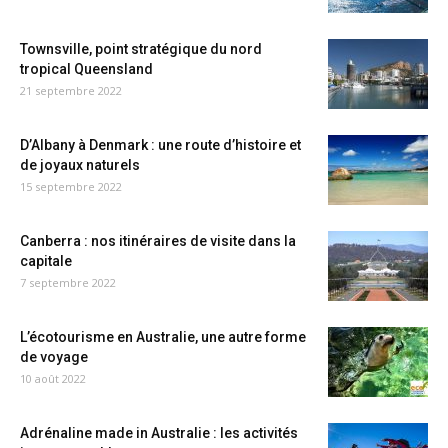
Townsville, point stratégique du nord
tropical Queensland
21 septembre 2022
D’Albany à Denmark : une route d’histoire et
de joyaux naturels
15 septembre 2022
Canberra : nos itinéraires de visite dans la
capitale
7 septembre 2022
L’écotourisme en Australie, une autre forme
de voyage
10 août 2022
Adrénaline made in Australie : les activités