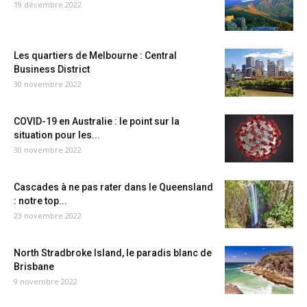
19 décembre 2022
Les quartiers de Melbourne : Central
Business District
30 novembre 2022
COVID-19 en Australie : le point sur la
situation pour les...
30 novembre 2022
Cascades à ne pas rater dans le Queensland
: notre top...
23 novembre 2022
North Stradbroke Island, le paradis blanc de
Brisbane
9 novembre 2022