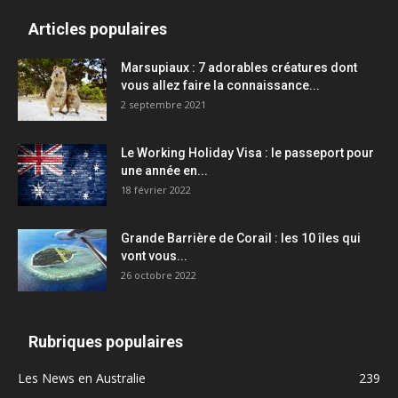
Articles populaires
Marsupiaux : 7 adorables créatures dont
vous allez faire la connaissance...
2 septembre 2021
Le Working Holiday Visa : le passeport pour
une année en...
18 février 2022
Grande Barrière de Corail : les 10 îles qui
vont vous...
26 octobre 2022
Rubriques populaires
Les News en Australie
239