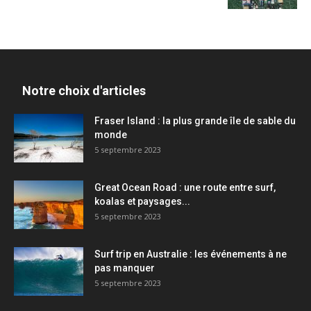
Notre choix d'articles
Fraser Island : la plus grande île de sable du
monde
5 septembre 2023
Great Ocean Road : une route entre surf,
koalas et paysages...
5 septembre 2023
Surf trip en Australie : les événements à ne
pas manquer
5 septembre 2023