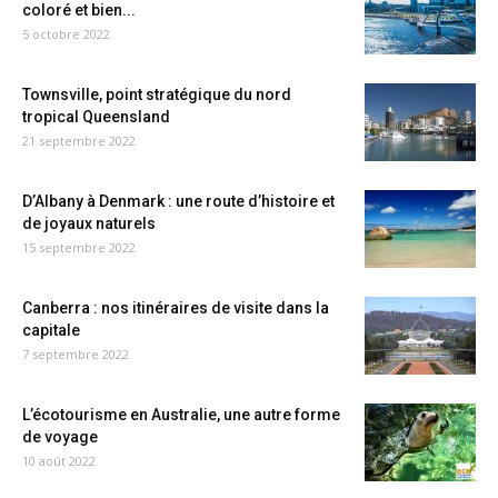
coloré et bien...
5 octobre 2022
Townsville, point stratégique du nord
tropical Queensland
21 septembre 2022
D’Albany à Denmark : une route d’histoire et
de joyaux naturels
15 septembre 2022
Canberra : nos itinéraires de visite dans la
capitale
7 septembre 2022
L’écotourisme en Australie, une autre forme
de voyage
10 août 2022