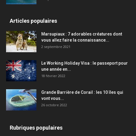
Articles populaires
Marsupiaux : 7 adorables créatures dont
vous allez faire la connaissance...
2 septembre 2021
Le Working Holiday Visa : le passeport pour
une année en...
18 février 2022
Grande Barrière de Corail : les 10 îles qui
vont vous...
26 octobre 2022
Rubriques populaires