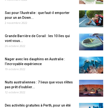
Sac pour l’Australie : que faut-il emporter
pour un an Down...
2 novembre 2022
Grande Barrière de Corail : les 10 îles qui
vont vous...
26 octobre 2022
Nager avec les dauphins en Australie :
l’incroyable expérience
19 octobre 2022
Nuits australiennes : 7 lieux que vous n’êtes
pas prêt d’oublier...
12 octobre 2022
Des activités gratuites à Perth, pour un été