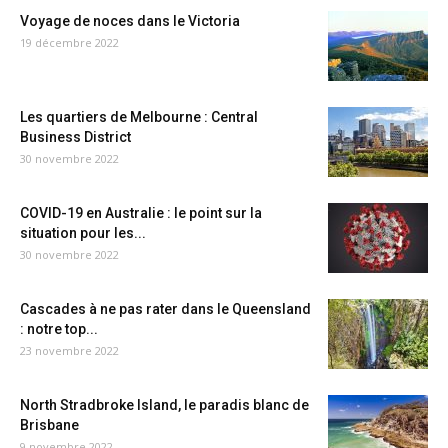
Voyage de noces dans le Victoria
19 décembre 2022
Les quartiers de Melbourne : Central
Business District
30 novembre 2022
COVID-19 en Australie : le point sur la
situation pour les...
30 novembre 2022
Cascades à ne pas rater dans le Queensland
: notre top...
23 novembre 2022
North Stradbroke Island, le paradis blanc de
Brisbane
9 novembre 2022