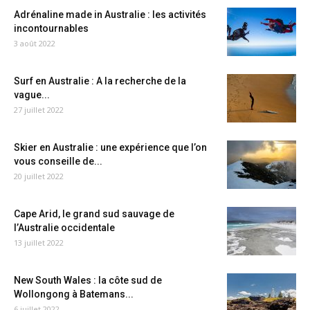
Adrénaline made in Australie : les activités
incontournables
3 août 2022
Surf en Australie : A la recherche de la
vague...
27 juillet 2022
Skier en Australie : une expérience que l’on
vous conseille de...
20 juillet 2022
Cape Arid, le grand sud sauvage de
l’Australie occidentale
13 juillet 2022
New South Wales : la côte sud de
Wollongong à Batemans...
6 juillet 2022