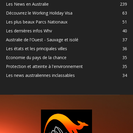
Les News en Australie
239
Découvrez le Working Holiday Visa
63
Les plus beaux Parcs Nationaux
51
Les dernières infos Whv
40
Australie de l'Ouest - Sauvage et isolé
37
Les états et les principales villes
36
Economie du pays de la chance
35
Protection et atteinte à l'environnement
35
Les news australiennes inclassables
34