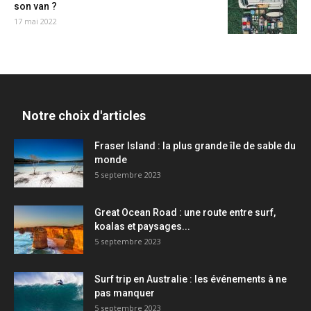
son van ?
17 mai 2022
Notre choix d'articles
Fraser Island : la plus grande île de sable du
monde
5 septembre 2023
Great Ocean Road : une route entre surf,
koalas et paysages...
5 septembre 2023
Surf trip en Australie : les événements à ne
pas manquer
5 septembre 2023