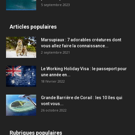
5 septembre 2023
Articles populaires
Marsupiaux : 7 adorables créatures dont
vous allez faire la connaissance...
2 septembre 2021
Le Working Holiday Visa : le passeport pour
une année en...
18 février 2022
Grande Barrière de Corail : les 10 îles qui
vont vous...
26 octobre 2022
Rubriques populaires