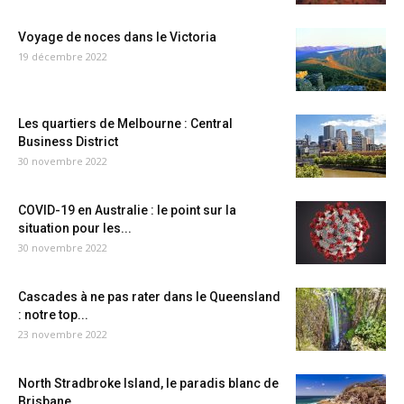
Voyage de noces dans le Victoria
19 décembre 2022
Les quartiers de Melbourne : Central
Business District
30 novembre 2022
COVID-19 en Australie : le point sur la
situation pour les...
30 novembre 2022
Cascades à ne pas rater dans le Queensland
: notre top...
23 novembre 2022
North Stradbroke Island, le paradis blanc de
Brisbane