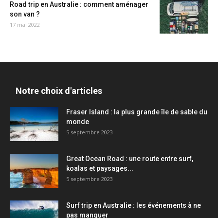
Road trip en Australie : comment aménager
son van ?
17 mai 2022
Notre choix d'articles
Fraser Island : la plus grande île de sable du
monde
5 septembre 2023
Great Ocean Road : une route entre surf,
koalas et paysages...
5 septembre 2023
Surf trip en Australie : les événements à ne
pas manquer