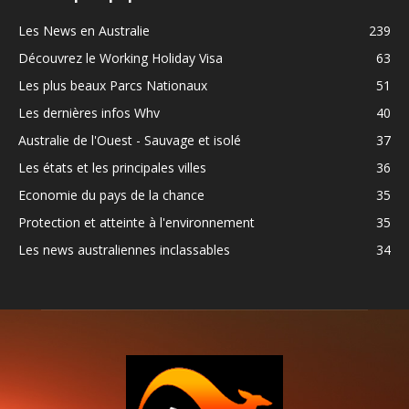
Les News en Australie
239
Découvrez le Working Holiday Visa
63
Les plus beaux Parcs Nationaux
51
Les dernières infos Whv
40
Australie de l'Ouest - Sauvage et isolé
37
Les états et les principales villes
36
Economie du pays de la chance
35
Protection et atteinte à l'environnement
35
Les news australiennes inclassables
34