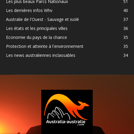
Les plus beaux Parcs Nationaux
51
Les dernières infos Whv
40
Australie de l'Ouest - Sauvage et isolé
37
Les états et les principales villes
36
Economie du pays de la chance
35
Protection et atteinte à l'environnement
35
Les news australiennes inclassables
34