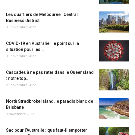
Les quartiers de Melbourne : Central
Business District
30 novembre 2022
COVID-19 en Australie : le point sur la
situation pour les...
30 novembre 2022
Cascades à ne pas rater dans le Queensland
: notre top...
23 novembre 2022
North Stradbroke Island, le paradis blanc de
Brisbane
9 novembre 2022
Sac pour l’Australie : que faut-il emporter