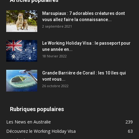
Marsupiaux : 7 adorables créatures dont
vous allez faire la connaissance...
2 septembre 2021
Le Working Holiday Visa : le passeport pour
une année en...
18 février 2022
Grande Barrière de Corail : les 10 îles qui
vont vous...
26 octobre 2022
Rubriques populaires
Les News en Australie
239
Découvrez le Working Holiday Visa
63