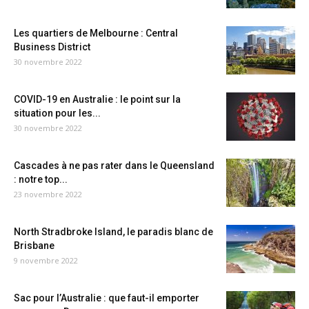
Les quartiers de Melbourne : Central
Business District
30 novembre 2022
COVID-19 en Australie : le point sur la
situation pour les...
30 novembre 2022
Cascades à ne pas rater dans le Queensland
: notre top...
23 novembre 2022
North Stradbroke Island, le paradis blanc de
Brisbane
9 novembre 2022
Sac pour l’Australie : que faut-il emporter