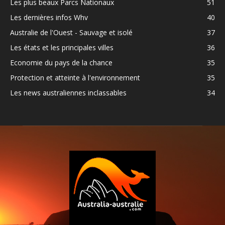
Les plus beaux Parcs Nationaux
51
Les dernières infos Whv
40
Australie de l'Ouest - Sauvage et isolé
37
Les états et les principales villes
36
Economie du pays de la chance
35
Protection et atteinte à l'environnement
35
Les news australiennes inclassables
34