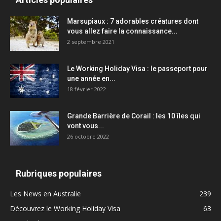
Marsupiaux : 7 adorables créatures dont
vous allez faire la connaissance...
2 septembre 2021
Le Working Holiday Visa : le passeport pour
une année en...
18 février 2022
Grande Barrière de Corail : les 10 îles qui
vont vous...
26 octobre 2022
Rubriques populaires
Les News en Australie
239
Découvrez le Working Holiday Visa
63