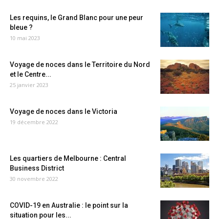
Les requins, le Grand Blanc pour une peur
bleue ?
10 mai 2023
Voyage de noces dans le Territoire du Nord
et le Centre...
25 janvier 2023
Voyage de noces dans le Victoria
19 décembre 2022
Les quartiers de Melbourne : Central
Business District
30 novembre 2022
COVID-19 en Australie : le point sur la
situation pour les...