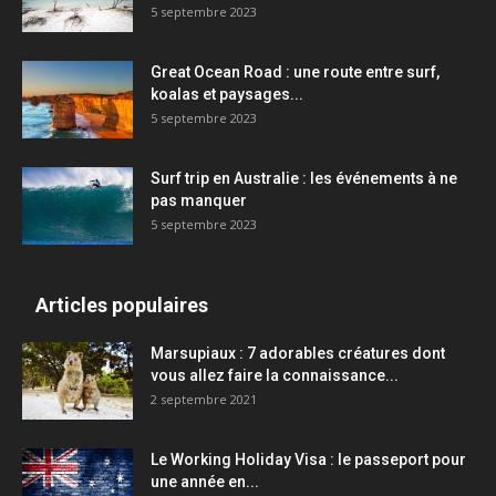
5 septembre 2023
Great Ocean Road : une route entre surf,
koalas et paysages...
5 septembre 2023
Surf trip en Australie : les événements à ne
pas manquer
5 septembre 2023
Articles populaires
Marsupiaux : 7 adorables créatures dont
vous allez faire la connaissance...
2 septembre 2021
Le Working Holiday Visa : le passeport pour
une année en...