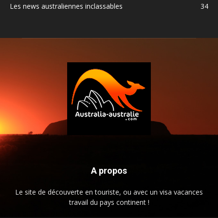
Les news australiennes inclassables
34
A propos
Le site de découverte en touriste, ou avec un visa vacances
travail du pays continent !