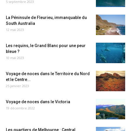
5 septembre 2023
La Péninsule de Fleurieu, immanquable du
South Australia
12 mai 2023
Les requins, le Grand Blanc pour une peur
bleue ?
10 mai 2023
Voyage de noces dans le Territoire du Nord
et le Centre...
25 janvier 2023
Voyage de noces dans le Victoria
19 décembre 2022
Les quartiers de Melbourne : Central