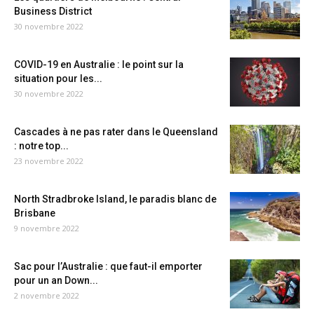
Business District
30 novembre 2022
COVID-19 en Australie : le point sur la
situation pour les...
30 novembre 2022
Cascades à ne pas rater dans le Queensland
: notre top...
23 novembre 2022
North Stradbroke Island, le paradis blanc de
Brisbane
9 novembre 2022
Sac pour l’Australie : que faut-il emporter
pour un an Down...
2 novembre 2022