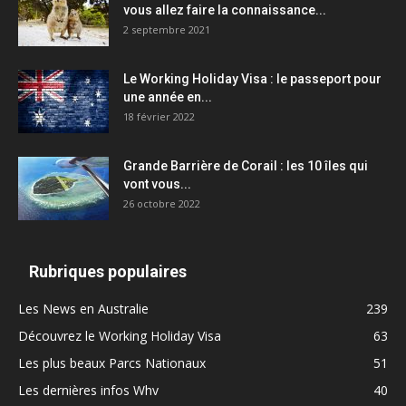
vous allez faire la connaissance...
2 septembre 2021
Le Working Holiday Visa : le passeport pour
une année en...
18 février 2022
Grande Barrière de Corail : les 10 îles qui
vont vous...
26 octobre 2022
Rubriques populaires
Les News en Australie
239
Découvrez le Working Holiday Visa
63
Les plus beaux Parcs Nationaux
51
Les dernières infos Whv
40