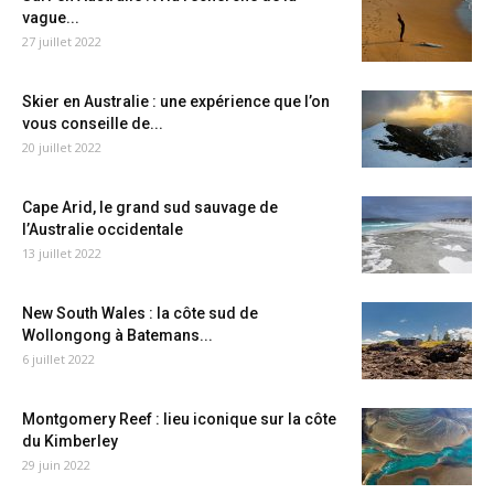
vague...
27 juillet 2022
Skier en Australie : une expérience que l’on
vous conseille de...
20 juillet 2022
Cape Arid, le grand sud sauvage de
l’Australie occidentale
13 juillet 2022
New South Wales : la côte sud de
Wollongong à Batemans...
6 juillet 2022
Montgomery Reef : lieu iconique sur la côte
du Kimberley
29 juin 2022