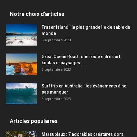
Notre choix d'articles
Fraser Island : la plus grande île de sable du
monde
5 septembre 2023
Great Ocean Road : une route entre surf,
koalas et paysages...
5 septembre 2023
Surf trip en Australie : les événements à ne
pas manquer
5 septembre 2023
Articles populaires
Marsupiaux : 7 adorables créatures dont