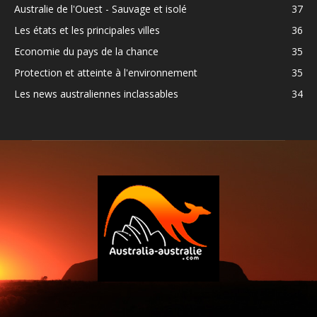
Australie de l'Ouest - Sauvage et isolé
37
Les états et les principales villes
36
Economie du pays de la chance
35
Protection et atteinte à l'environnement
35
Les news australiennes inclassables
34