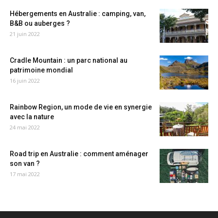
Hébergements en Australie : camping, van,
B&B ou auberges ?
21 juin 2022
Cradle Mountain : un parc national au
patrimoine mondial
16 juin 2022
Rainbow Region, un mode de vie en synergie
avec la nature
24 mai 2022
Road trip en Australie : comment aménager
son van ?
17 mai 2022