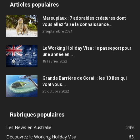
Articles populaires
Marsupiaux : 7 adorables créatures dont
vous allez faire la connaissance...
2 septembre 2021
Le Working Holiday Visa : le passeport pour
une année en...
18 février 2022
Grande Barrière de Corail : les 10 îles qui
vont vous...
26 octobre 2022
Rubriques populaires
Les News en Australie
239
Découvrez le Working Holiday Visa
63