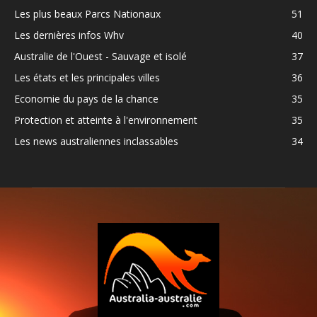
Les plus beaux Parcs Nationaux
51
Les dernières infos Whv
40
Australie de l'Ouest - Sauvage et isolé
37
Les états et les principales villes
36
Economie du pays de la chance
35
Protection et atteinte à l'environnement
35
Les news australiennes inclassables
34