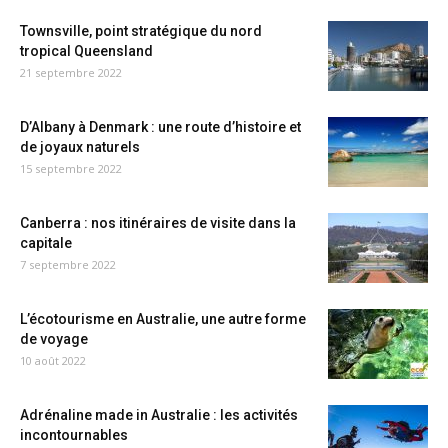
Townsville, point stratégique du nord
tropical Queensland
21 septembre 2022
D’Albany à Denmark : une route d’histoire et
de joyaux naturels
15 septembre 2022
Canberra : nos itinéraires de visite dans la
capitale
7 septembre 2022
L’écotourisme en Australie, une autre forme
de voyage
10 août 2022
Adrénaline made in Australie : les activités
incontournables