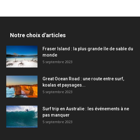
Notre choix d'articles
Fraser Island : la plus grande île de sable du
monde
5 septembre 2023
Great Ocean Road : une route entre surf,
koalas et paysages...
5 septembre 2023
Surf trip en Australie : les événements à ne
pas manquer
5 septembre 2023