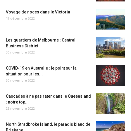
Voyage de noces dans le Victoria
19 décembre 2022
Les quartiers de Melbourne : Central
Business District
30 novembre 2022
COVID-19 en Australie : le point sur la
situation pour les...
30 novembre 2022
Cascades à ne pas rater dans le Queensland
: notre top...
23 novembre 2022
North Stradbroke Island, le paradis blanc de
Brisbane