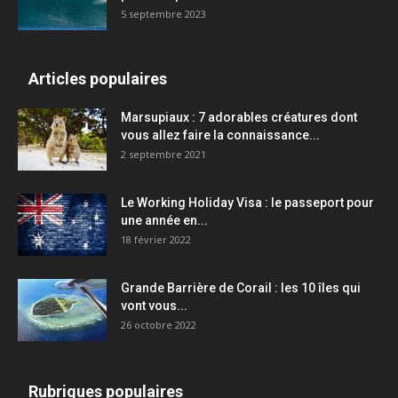
5 septembre 2023
Articles populaires
Marsupiaux : 7 adorables créatures dont
vous allez faire la connaissance...
2 septembre 2021
Le Working Holiday Visa : le passeport pour
une année en...
18 février 2022
Grande Barrière de Corail : les 10 îles qui
vont vous...
26 octobre 2022
Rubriques populaires