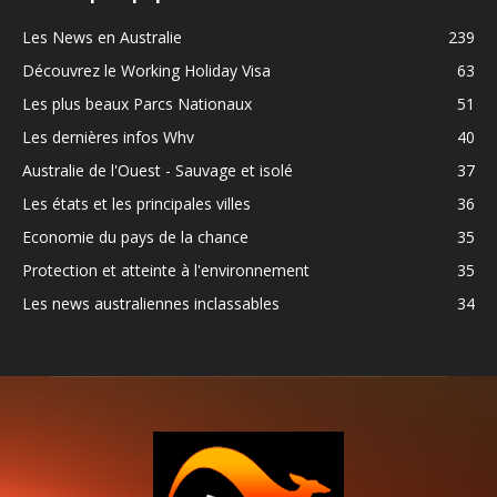
Les News en Australie
239
Découvrez le Working Holiday Visa
63
Les plus beaux Parcs Nationaux
51
Les dernières infos Whv
40
Australie de l'Ouest - Sauvage et isolé
37
Les états et les principales villes
36
Economie du pays de la chance
35
Protection et atteinte à l'environnement
35
Les news australiennes inclassables
34