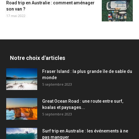
Road trip en Australie : comment aménager
son van ?
17 mai 2022
Notre choix d'articles
Fraser Island : la plus grande île de sable du
monde
5 septembre 2023
Great Ocean Road : une route entre surf,
koalas et paysages...
5 septembre 2023
Surf trip en Australie : les événements à ne
pas manquer