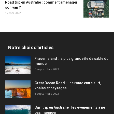
Road trip en Australie : comment aménager
son van ?
17 mai 2022
Notre choix d'articles
Fraser Island : la plus grande île de sable du
monde
5 septembre 2023
Great Ocean Road : une route entre surf,
koalas et paysages...
5 septembre 2023
Surf trip en Australie : les événements à ne
pas manquer