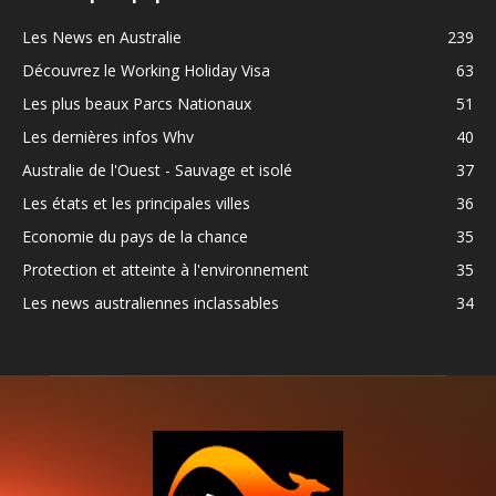
Les News en Australie
239
Découvrez le Working Holiday Visa
63
Les plus beaux Parcs Nationaux
51
Les dernières infos Whv
40
Australie de l'Ouest - Sauvage et isolé
37
Les états et les principales villes
36
Economie du pays de la chance
35
Protection et atteinte à l'environnement
35
Les news australiennes inclassables
34