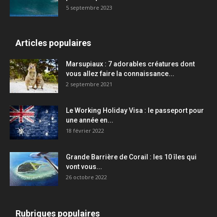
5 septembre 2023
Articles populaires
Marsupiaux : 7 adorables créatures dont
vous allez faire la connaissance...
2 septembre 2021
Le Working Holiday Visa : le passeport pour
une année en...
18 février 2022
Grande Barrière de Corail : les 10 îles qui
vont vous...
26 octobre 2022
Rubriques populaires