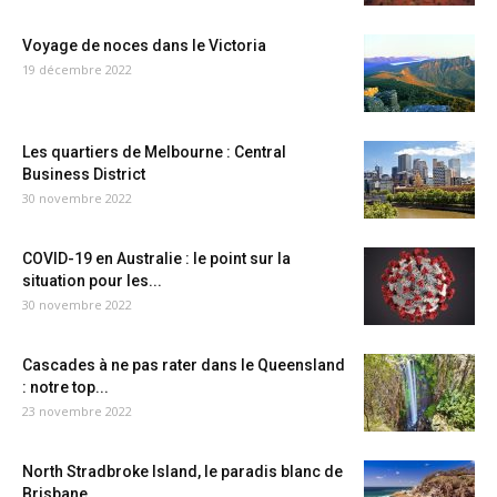
Voyage de noces dans le Victoria
19 décembre 2022
Les quartiers de Melbourne : Central
Business District
30 novembre 2022
COVID-19 en Australie : le point sur la
situation pour les...
30 novembre 2022
Cascades à ne pas rater dans le Queensland
: notre top...
23 novembre 2022
North Stradbroke Island, le paradis blanc de
Brisbane