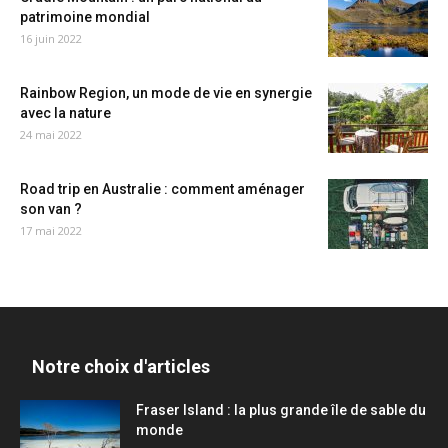
patrimoine mondial
16 juin 2022
Rainbow Region, un mode de vie en synergie
avec la nature
24 mai 2022
Road trip en Australie : comment aménager
son van ?
17 mai 2022
Notre choix d'articles
Fraser Island : la plus grande île de sable du
monde