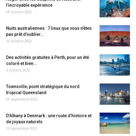
l’incroyable expérience
19 octobre 2022
Nuits australiennes : 7 lieux que vous n’êtes
pas prêt d’oublier...
12 octobre 2022
Des activités gratuites à Perth, pour un été
coloré et bien...
5 octobre 2022
Townsville, point stratégique du nord
tropical Queensland
21 septembre 2022
D’Albany à Denmark : une route d’histoire et
de joyaux naturels
15 septembre 2022