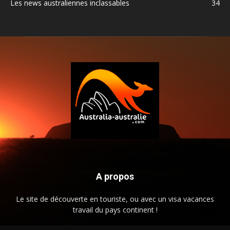
Les news australiennes inclassables
34
A propos
Le site de découverte en touriste, ou avec un visa vacances
travail du pays continent !