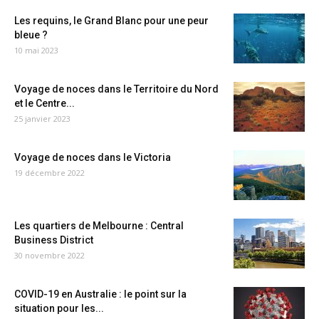
Les requins, le Grand Blanc pour une peur
bleue ?
10 mai 2023
Voyage de noces dans le Territoire du Nord
et le Centre...
25 janvier 2023
Voyage de noces dans le Victoria
19 décembre 2022
Les quartiers de Melbourne : Central
Business District
30 novembre 2022
COVID-19 en Australie : le point sur la
situation pour les...