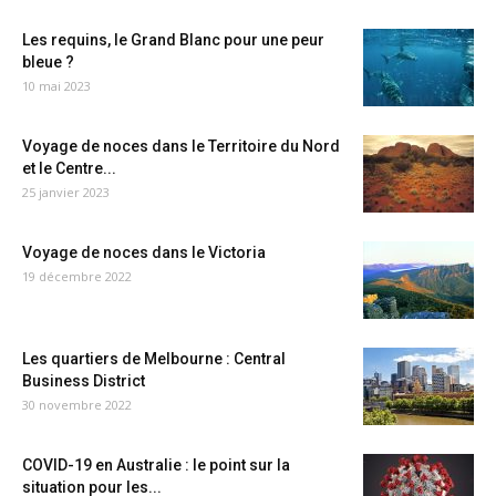
Les requins, le Grand Blanc pour une peur
bleue ?
10 mai 2023
Voyage de noces dans le Territoire du Nord
et le Centre...
25 janvier 2023
Voyage de noces dans le Victoria
19 décembre 2022
Les quartiers de Melbourne : Central
Business District
30 novembre 2022
COVID-19 en Australie : le point sur la
situation pour les...