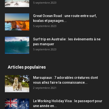
5 septembre 2023
Great Ocean Road : une route entre surf,
koalas et paysages...
5 septembre 2023
Surf trip en Australie : les événements à ne
pas manquer
5 septembre 2023
Articles populaires
Marsupiaux : 7 adorables créatures dont
vous allez faire la connaissance...
2 septembre 2021
Le Working Holiday Visa : le passeport pour
une année en...