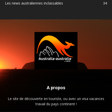
Les news australiennes inclassables
34
A propos
Le site de découverte en touriste, ou avec un visa vacances
travail du pays continent !