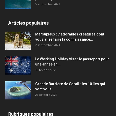
5 septembre 2023
Articles populaires
Marsupiaux : 7 adorables créatures dont
vous allez faire la connaissance...
2 septembre 2021
Le Working Holiday Visa : le passeport pour
une année en...
18 février 2022
Grande Barrière de Corail : les 10 îles qui
vont vous...
26 octobre 2022
Rubriques populaires