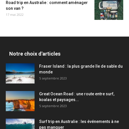
Road trip en Australie : comment aménager
son van ?
17 mai 2022
Notre choix d'articles
Fraser Island : la plus grande île de sable du
monde
5 septembre 2023
Great Ocean Road : une route entre surf,
koalas et paysages...
5 septembre 2023
Surf trip en Australie : les événements à ne
pas manquer