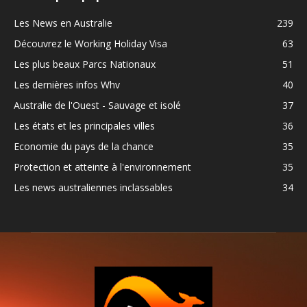
Les News en Australie
239
Découvrez le Working Holiday Visa
63
Les plus beaux Parcs Nationaux
51
Les dernières infos Whv
40
Australie de l'Ouest - Sauvage et isolé
37
Les états et les principales villes
36
Economie du pays de la chance
35
Protection et atteinte à l'environnement
35
Les news australiennes inclassables
34