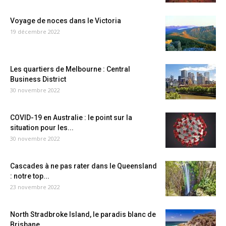
Voyage de noces dans le Victoria
19 décembre 2022
Les quartiers de Melbourne : Central
Business District
30 novembre 2022
COVID-19 en Australie : le point sur la
situation pour les...
30 novembre 2022
Cascades à ne pas rater dans le Queensland
: notre top...
23 novembre 2022
North Stradbroke Island, le paradis blanc de
Brisbane