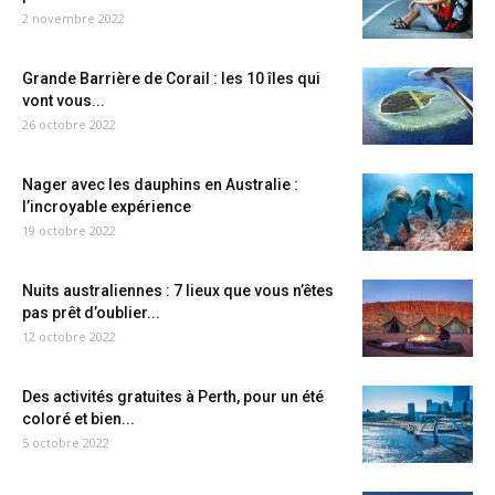
2 novembre 2022
Grande Barrière de Corail : les 10 îles qui
vont vous...
26 octobre 2022
Nager avec les dauphins en Australie :
l’incroyable expérience
19 octobre 2022
Nuits australiennes : 7 lieux que vous n’êtes
pas prêt d’oublier...
12 octobre 2022
Des activités gratuites à Perth, pour un été
coloré et bien...
5 octobre 2022