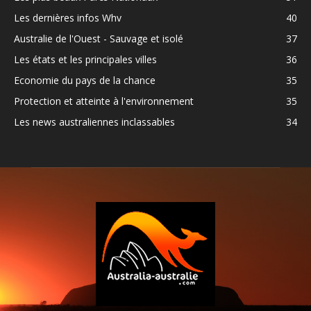
Les dernières infos Whv
40
Australie de l'Ouest - Sauvage et isolé
37
Les états et les principales villes
36
Economie du pays de la chance
35
Protection et atteinte à l'environnement
35
Les news australiennes inclassables
34