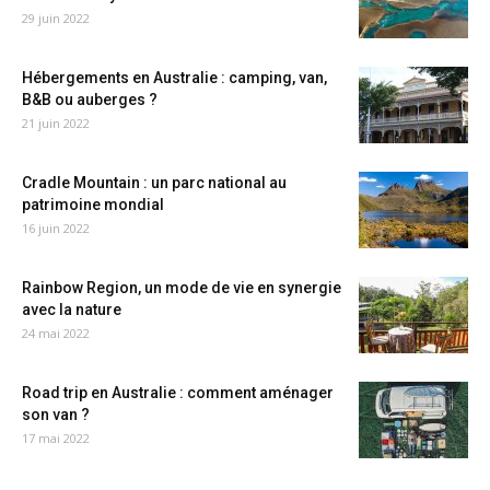
29 juin 2022
Hébergements en Australie : camping, van,
B&B ou auberges ?
21 juin 2022
Cradle Mountain : un parc national au
patrimoine mondial
16 juin 2022
Rainbow Region, un mode de vie en synergie
avec la nature
24 mai 2022
Road trip en Australie : comment aménager
son van ?
17 mai 2022