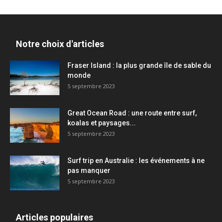
Notre choix d'articles
Fraser Island : la plus grande île de sable du
monde
5 septembre 2023
Great Ocean Road : une route entre surf,
koalas et paysages...
5 septembre 2023
Surf trip en Australie : les événements à ne
pas manquer
5 septembre 2023
Articles populaires