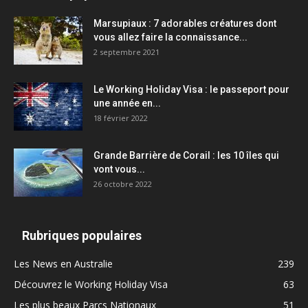
Marsupiaux : 7 adorables créatures dont
vous allez faire la connaissance...
2 septembre 2021
Le Working Holiday Visa : le passeport pour
une année en...
18 février 2022
Grande Barrière de Corail : les 10 îles qui
vont vous...
26 octobre 2022
Rubriques populaires
Les News en Australie
239
Découvrez le Working Holiday Visa
63
Les plus beaux Parcs Nationaux
51