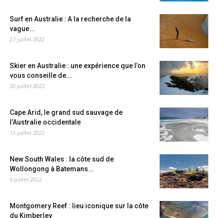
Surf en Australie : A la recherche de la
vague...
27 juillet 2022
Skier en Australie : une expérience que l’on
vous conseille de...
20 juillet 2022
Cape Arid, le grand sud sauvage de
l’Australie occidentale
13 juillet 2022
New South Wales : la côte sud de
Wollongong à Batemans...
6 juillet 2022
Montgomery Reef : lieu iconique sur la côte
du Kimberley