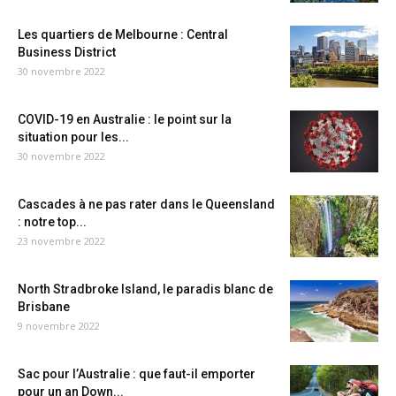
Les quartiers de Melbourne : Central
Business District
30 novembre 2022
COVID-19 en Australie : le point sur la
situation pour les...
30 novembre 2022
Cascades à ne pas rater dans le Queensland
: notre top...
23 novembre 2022
North Stradbroke Island, le paradis blanc de
Brisbane
9 novembre 2022
Sac pour l’Australie : que faut-il emporter
pour un an Down...