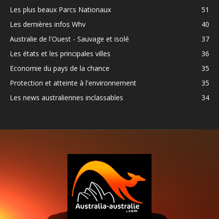
Les plus beaux Parcs Nationaux
51
Les dernières infos Whv
40
Australie de l'Ouest - Sauvage et isolé
37
Les états et les principales villes
36
Economie du pays de la chance
35
Protection et atteinte à l'environnement
35
Les news australiennes inclassables
34