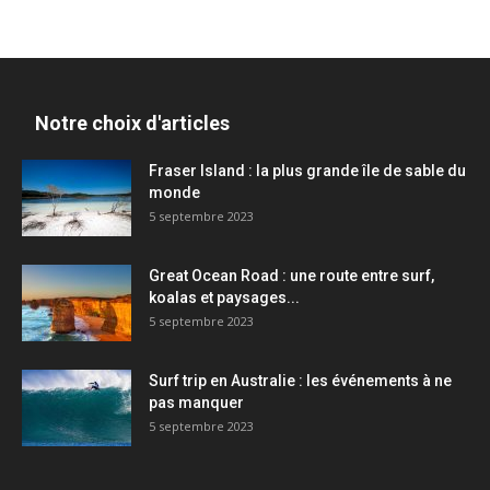
Notre choix d'articles
Fraser Island : la plus grande île de sable du
monde
5 septembre 2023
Great Ocean Road : une route entre surf,
koalas et paysages...
5 septembre 2023
Surf trip en Australie : les événements à ne
pas manquer
5 septembre 2023