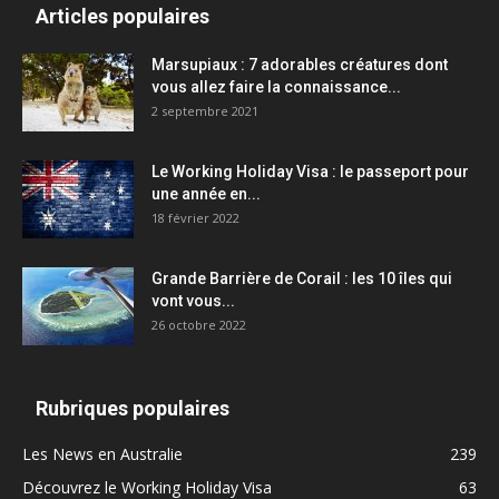
Articles populaires
Marsupiaux : 7 adorables créatures dont
vous allez faire la connaissance...
2 septembre 2021
Le Working Holiday Visa : le passeport pour
une année en...
18 février 2022
Grande Barrière de Corail : les 10 îles qui
vont vous...
26 octobre 2022
Rubriques populaires
Les News en Australie
239
Découvrez le Working Holiday Visa
63