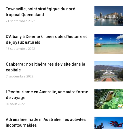
Townsville, point stratégique du nord
tropical Queensland
21 septembre 2022
D’Albany à Denmark : une route d’histoire et
de joyaux naturels
15 septembre 2022
Canberra : nos itinéraires de visite dans la
capitale
7 septembre 2022
L’écotourisme en Australie, une autre forme
de voyage
10 août 2022
Adrénaline made in Australie : les activités
incontournables