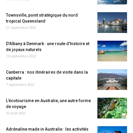
Townsville, point stratégique du nord
tropical Queensland
21 septembre 2022
D’Albany à Denmark : une route d’histoire et
de joyaux naturels
15 septembre 2022
Canberra : nos itinéraires de visite dans la
capitale
7 septembre 2022
L’écotourisme en Australie, une autre forme
de voyage
10 août 2022
Adrénaline made in Australie : les activités