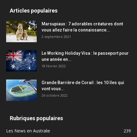
Articles populaires
Marsupiaux : 7 adorables créatures dont
vous allez faire la connaissance...
2 septembre 2021
Le Working Holiday Visa : le passeport pour
une année en...
18 février 2022
Grande Barrière de Corail : les 10 îles qui
vont vous...
26 octobre 2022
Rubriques populaires
Les News en Australie
239