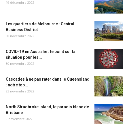
19 décembre 2022
Les quartiers de Melbourne : Central
Business District
30 novembre 2022
COVID-19 en Australie : le point sur la
situation pour les...
30 novembre 2022
Cascades à ne pas rater dans le Queensland
: notre top...
23 novembre 2022
North Stradbroke Island, le paradis blanc de
Brisbane
9 novembre 2022