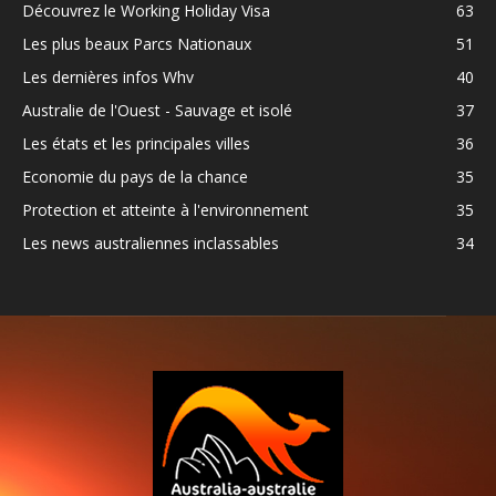
Découvrez le Working Holiday Visa
63
Les plus beaux Parcs Nationaux
51
Les dernières infos Whv
40
Australie de l'Ouest - Sauvage et isolé
37
Les états et les principales villes
36
Economie du pays de la chance
35
Protection et atteinte à l'environnement
35
Les news australiennes inclassables
34