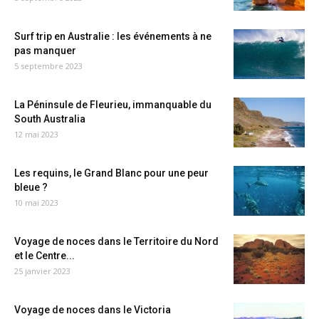
Surf trip en Australie : les événements à ne
pas manquer
5 septembre 2023
La Péninsule de Fleurieu, immanquable du
South Australia
12 mai 2023
Les requins, le Grand Blanc pour une peur
bleue ?
10 mai 2023
Voyage de noces dans le Territoire du Nord
et le Centre...
25 janvier 2023
Voyage de noces dans le Victoria