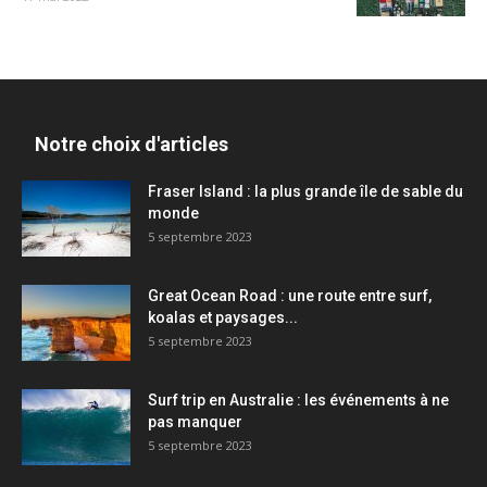
Notre choix d'articles
Fraser Island : la plus grande île de sable du
monde
5 septembre 2023
Great Ocean Road : une route entre surf,
koalas et paysages...
5 septembre 2023
Surf trip en Australie : les événements à ne
pas manquer
5 septembre 2023