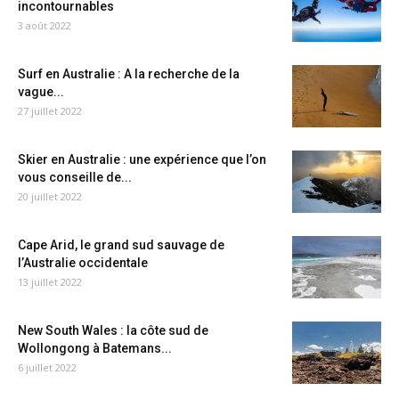
incontournables
3 août 2022
Surf en Australie : A la recherche de la
vague...
27 juillet 2022
Skier en Australie : une expérience que l’on
vous conseille de...
20 juillet 2022
Cape Arid, le grand sud sauvage de
l’Australie occidentale
13 juillet 2022
New South Wales : la côte sud de
Wollongong à Batemans...
6 juillet 2022