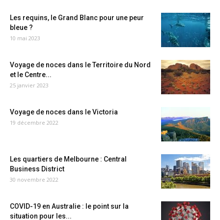
Les requins, le Grand Blanc pour une peur
bleue ?
10 mai 2023
Voyage de noces dans le Territoire du Nord
et le Centre...
25 janvier 2023
Voyage de noces dans le Victoria
19 décembre 2022
Les quartiers de Melbourne : Central
Business District
30 novembre 2022
COVID-19 en Australie : le point sur la
situation pour les...