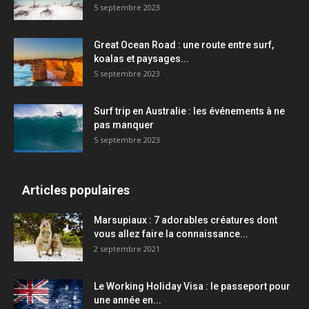
5 septembre 2023
Great Ocean Road : une route entre surf,
koalas et paysages...
5 septembre 2023
Surf trip en Australie : les événements à ne
pas manquer
5 septembre 2023
Articles populaires
Marsupiaux : 7 adorables créatures dont
vous allez faire la connaissance...
2 septembre 2021
Le Working Holiday Visa : le passeport pour
une année en...