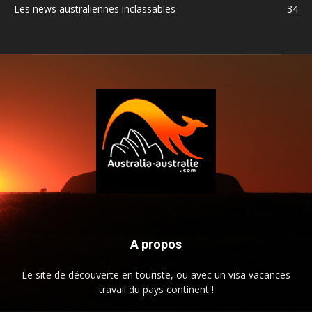
Les news australiennes inclassables
34
A propos
Le site de découverte en touriste, ou avec un visa vacances
travail du pays continent !