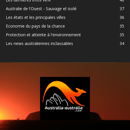
Australie de l'Ouest - Sauvage et isolé
37
Les états et les principales villes
36
Economie du pays de la chance
35
Protection et atteinte à l'environnement
35
Les news australiennes inclassables
34