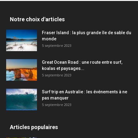
Notre choix d'articles
Fraser Island : la plus grande île de sable du
monde
5 septembre 2023
Great Ocean Road : une route entre surf,
koalas et paysages...
5 septembre 2023
Surf trip en Australie : les événements à ne
pas manquer
5 septembre 2023
Articles populaires