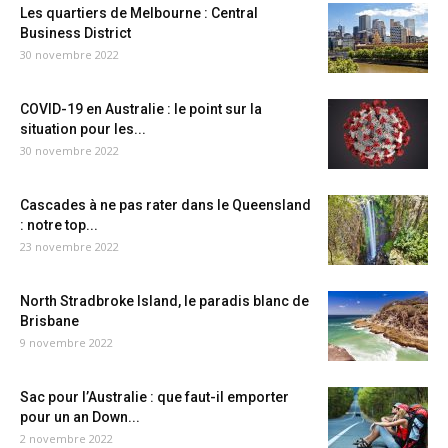
Les quartiers de Melbourne : Central
Business District
30 novembre 2022
COVID-19 en Australie : le point sur la
situation pour les...
30 novembre 2022
Cascades à ne pas rater dans le Queensland
: notre top...
23 novembre 2022
North Stradbroke Island, le paradis blanc de
Brisbane
9 novembre 2022
Sac pour l’Australie : que faut-il emporter
pour un an Down...
2 novembre 2022