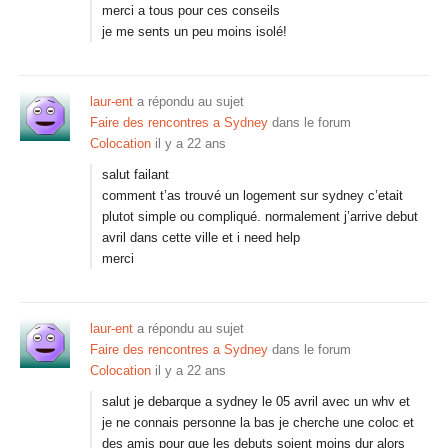
merci a tous pour ces conseils
je me sents un peu moins isolé!
laur-ent
a répondu au sujet
Faire des rencontres a Sydney
dans le forum
Colocation
il y a 22 ans
salut failant
comment t’as trouvé un logement sur sydney c’etait
plutot simple ou compliqué. normalement j’arrive debut
avril dans cette ville et i need help
merci
laur-ent
a répondu au sujet
Faire des rencontres a Sydney
dans le forum
Colocation
il y a 22 ans
salut je debarque a sydney le 05 avril avec un whv et
je ne connais personne la bas je cherche une coloc et
des amis pour que les debuts soient moins dur alors