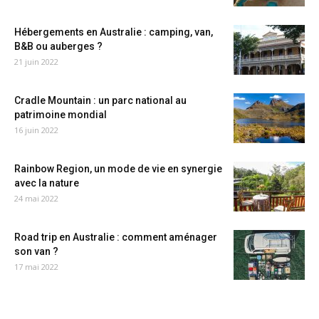
Hébergements en Australie : camping, van,
B&B ou auberges ?
21 juin 2022
Cradle Mountain : un parc national au
patrimoine mondial
16 juin 2022
Rainbow Region, un mode de vie en synergie
avec la nature
24 mai 2022
Road trip en Australie : comment aménager
son van ?
17 mai 2022