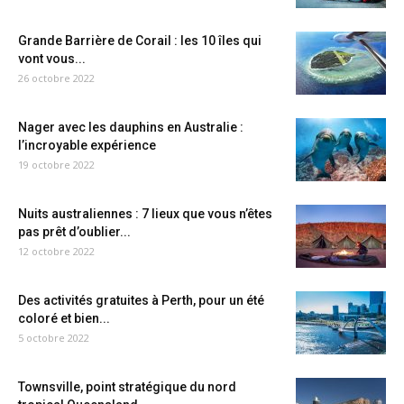
Grande Barrière de Corail : les 10 îles qui
vont vous...
26 octobre 2022
Nager avec les dauphins en Australie :
l’incroyable expérience
19 octobre 2022
Nuits australiennes : 7 lieux que vous n’êtes
pas prêt d’oublier...
12 octobre 2022
Des activités gratuites à Perth, pour un été
coloré et bien...
5 octobre 2022
Townsville, point stratégique du nord