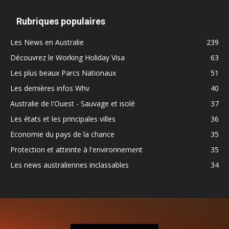
Rubriques populaires
Les News en Australie
239
Découvrez le Working Holiday Visa
63
Les plus beaux Parcs Nationaux
51
Les dernières infos Whv
40
Australie de l'Ouest - Sauvage et isolé
37
Les états et les principales villes
36
Economie du pays de la chance
35
Protection et atteinte à l'environnement
35
Les news australiennes inclassables
34