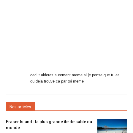
ceci t aideras surement meme si je pense que tu as
du deja trouve ca par toi meme
Nos articles
Fraser Island : la plus grande île de sable du
monde