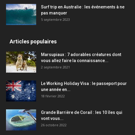
Surf trip en Australie : les événements à ne
pas manquer
5 septembre 2023
Articles populaires
Marsupiaux : 7 adorables créatures dont
vous allez faire la connaissance...
2 septembre 2021
Le Working Holiday Visa : le passeport pour
une année en...
18 février 2022
Grande Barrière de Corail : les 10 îles qui
vont vous...
26 octobre 2022