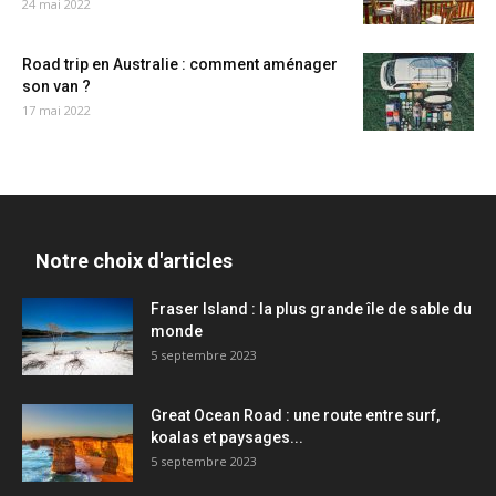
24 mai 2022
Road trip en Australie : comment aménager
son van ?
17 mai 2022
Notre choix d'articles
Fraser Island : la plus grande île de sable du
monde
5 septembre 2023
Great Ocean Road : une route entre surf,
koalas et paysages...
5 septembre 2023