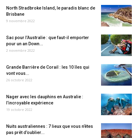
North Stradbroke Island, le paradis blanc de
Brisbane
9 novembre 2022
Sac pour l’Australie : que faut-il emporter
pour un an Down...
2 novembre 2022
Grande Barrière de Corail : les 10 îles qui
vont vous...
26 octobre 2022
Nager avec les dauphins en Australie :
l’incroyable expérience
19 octobre 2022
Nuits australiennes : 7 lieux que vous n’êtes
pas prêt d’oublier...