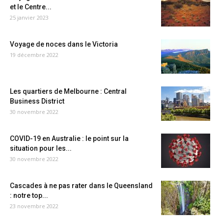
et le Centre...
25 janvier 2023
Voyage de noces dans le Victoria
19 décembre 2022
Les quartiers de Melbourne : Central
Business District
30 novembre 2022
COVID-19 en Australie : le point sur la
situation pour les...
30 novembre 2022
Cascades à ne pas rater dans le Queensland
: notre top...
23 novembre 2022