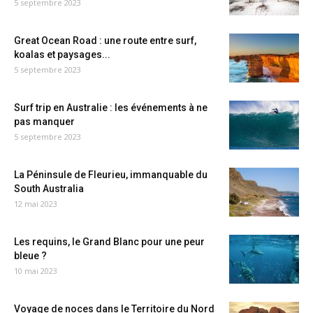
5 septembre 2023
Great Ocean Road : une route entre surf,
koalas et paysages...
5 septembre 2023
Surf trip en Australie : les événements à ne
pas manquer
5 septembre 2023
La Péninsule de Fleurieu, immanquable du
South Australia
12 mai 2023
Les requins, le Grand Blanc pour une peur
bleue ?
10 mai 2023
Voyage de noces dans le Territoire du Nord