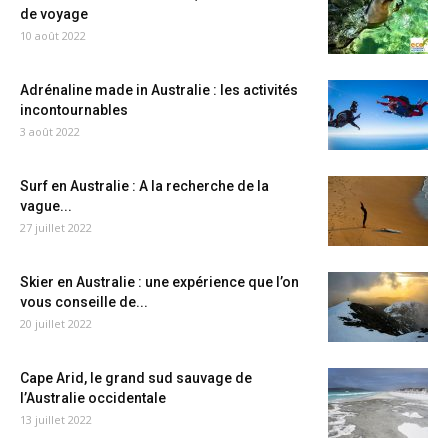
de voyage
10 août 2022
Adrénaline made in Australie : les activités
incontournables
3 août 2022
Surf en Australie : A la recherche de la
vague...
27 juillet 2022
Skier en Australie : une expérience que l’on
vous conseille de...
20 juillet 2022
Cape Arid, le grand sud sauvage de
l’Australie occidentale
13 juillet 2022