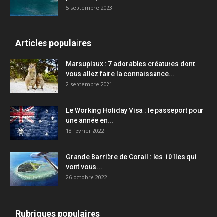
5 septembre 2023
Articles populaires
Marsupiaux : 7 adorables créatures dont
vous allez faire la connaissance...
2 septembre 2021
Le Working Holiday Visa : le passeport pour
une année en...
18 février 2022
Grande Barrière de Corail : les 10 îles qui
vont vous...
26 octobre 2022
Rubriques populaires