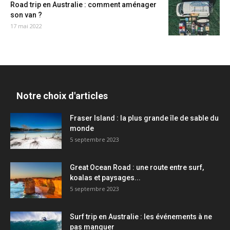
Road trip en Australie : comment aménager
son van ?
17 mai 2022
Notre choix d'articles
Fraser Island : la plus grande île de sable du
monde
5 septembre 2023
Great Ocean Road : une route entre surf,
koalas et paysages...
5 septembre 2023
Surf trip en Australie : les événements à ne
pas manquer