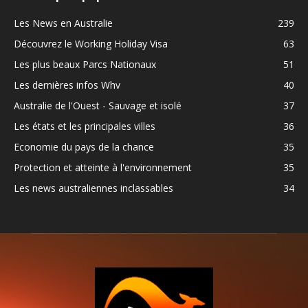
Les News en Australie
239
Découvrez le Working Holiday Visa
63
Les plus beaux Parcs Nationaux
51
Les dernières infos Whv
40
Australie de l'Ouest - Sauvage et isolé
37
Les états et les principales villes
36
Economie du pays de la chance
35
Protection et atteinte à l'environnement
35
Les news australiennes inclassables
34