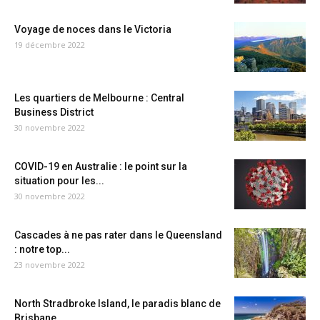
Voyage de noces dans le Victoria
19 décembre 2022
Les quartiers de Melbourne : Central
Business District
30 novembre 2022
COVID-19 en Australie : le point sur la
situation pour les...
30 novembre 2022
Cascades à ne pas rater dans le Queensland
: notre top...
23 novembre 2022
North Stradbroke Island, le paradis blanc de
Brisbane