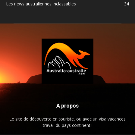
Les news australiennes inclassables
34
A propos
Le site de découverte en touriste, ou avec un visa vacances
travail du pays continent !