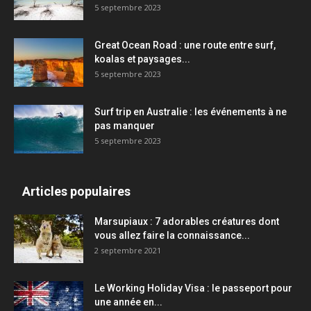
5 septembre 2023
Great Ocean Road : une route entre surf,
koalas et paysages...
5 septembre 2023
Surf trip en Australie : les événements à ne
pas manquer
5 septembre 2023
Articles populaires
Marsupiaux : 7 adorables créatures dont
vous allez faire la connaissance...
2 septembre 2021
Le Working Holiday Visa : le passeport pour
une année en...