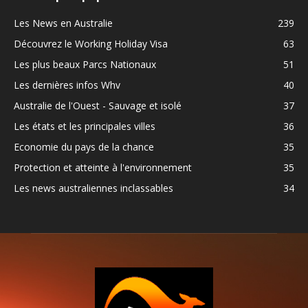
Les News en Australie
239
Découvrez le Working Holiday Visa
63
Les plus beaux Parcs Nationaux
51
Les dernières infos Whv
40
Australie de l'Ouest - Sauvage et isolé
37
Les états et les principales villes
36
Economie du pays de la chance
35
Protection et atteinte à l'environnement
35
Les news australiennes inclassables
34