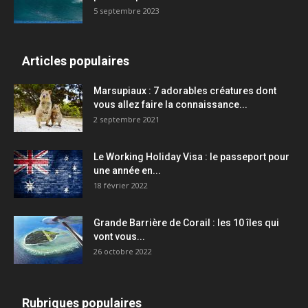
5 septembre 2023
Articles populaires
Marsupiaux : 7 adorables créatures dont
vous allez faire la connaissance...
2 septembre 2021
Le Working Holiday Visa : le passeport pour
une année en...
18 février 2022
Grande Barrière de Corail : les 10 îles qui
vont vous...
26 octobre 2022
Rubriques populaires