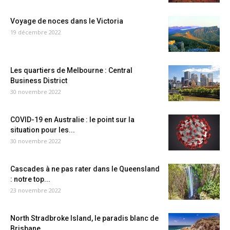
Voyage de noces dans le Victoria
19 décembre 2022
Les quartiers de Melbourne : Central
Business District
30 novembre 2022
COVID-19 en Australie : le point sur la
situation pour les...
30 novembre 2022
Cascades à ne pas rater dans le Queensland
: notre top...
23 novembre 2022
North Stradbroke Island, le paradis blanc de
Brisbane