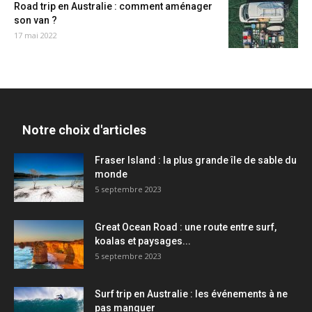
Road trip en Australie : comment aménager
son van ?
17 mai 2022
Notre choix d'articles
Fraser Island : la plus grande île de sable du
monde
5 septembre 2023
Great Ocean Road : une route entre surf,
koalas et paysages...
5 septembre 2023
Surf trip en Australie : les événements à ne
pas manquer