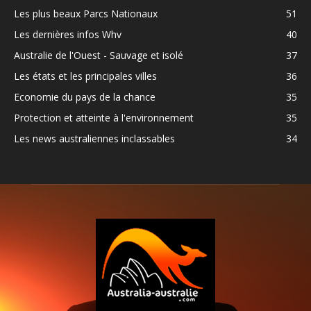
Les plus beaux Parcs Nationaux
51
Les dernières infos Whv
40
Australie de l'Ouest - Sauvage et isolé
37
Les états et les principales villes
36
Economie du pays de la chance
35
Protection et atteinte à l'environnement
35
Les news australiennes inclassables
34