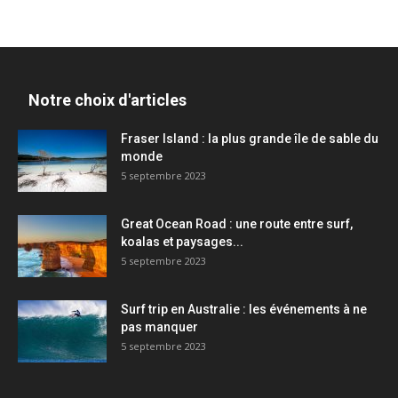
Notre choix d'articles
Fraser Island : la plus grande île de sable du
monde
5 septembre 2023
Great Ocean Road : une route entre surf,
koalas et paysages...
5 septembre 2023
Surf trip en Australie : les événements à ne
pas manquer
5 septembre 2023