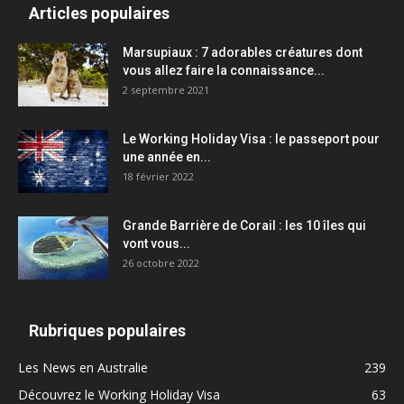
Articles populaires
Marsupiaux : 7 adorables créatures dont
vous allez faire la connaissance...
2 septembre 2021
Le Working Holiday Visa : le passeport pour
une année en...
18 février 2022
Grande Barrière de Corail : les 10 îles qui
vont vous...
26 octobre 2022
Rubriques populaires
Les News en Australie
239
Découvrez le Working Holiday Visa
63