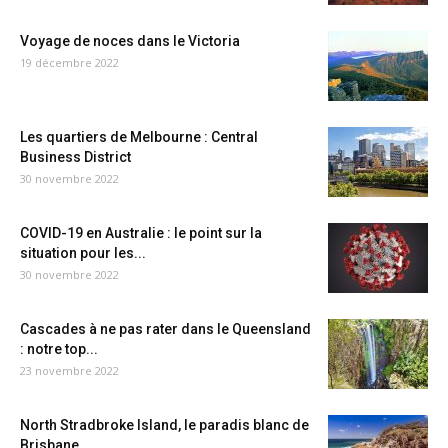
Voyage de noces dans le Victoria
19 décembre 2022
Les quartiers de Melbourne : Central
Business District
30 novembre 2022
COVID-19 en Australie : le point sur la
situation pour les...
30 novembre 2022
Cascades à ne pas rater dans le Queensland
: notre top...
23 novembre 2022
North Stradbroke Island, le paradis blanc de
Brisbane