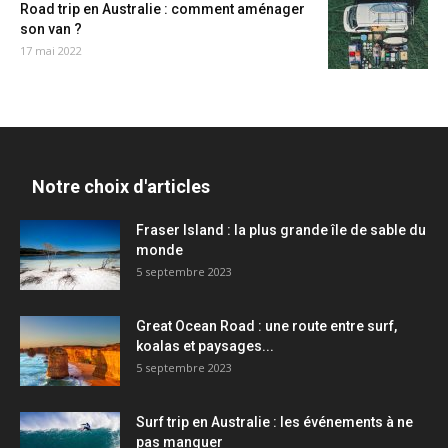
Road trip en Australie : comment aménager
son van ?
17 mai 2022
Notre choix d'articles
Fraser Island : la plus grande île de sable du
monde
5 septembre 2023
Great Ocean Road : une route entre surf,
koalas et paysages...
5 septembre 2023
Surf trip en Australie : les événements à ne
pas manquer