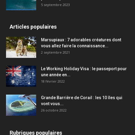
5 septembre 2023
Articles populaires
Marsupiaux : 7 adorables créatures dont
vous allez faire la connaissance...
2 septembre 2021
Le Working Holiday Visa : le passeport pour
une année en...
18 février 2022
Grande Barrière de Corail : les 10 îles qui
vont vous...
26 octobre 2022
Rubriques populaires