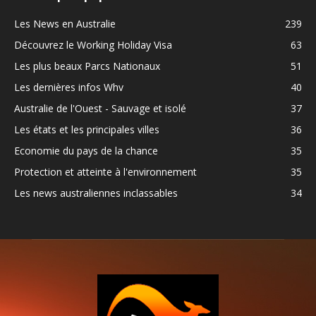
Les News en Australie
239
Découvrez le Working Holiday Visa
63
Les plus beaux Parcs Nationaux
51
Les dernières infos Whv
40
Australie de l'Ouest - Sauvage et isolé
37
Les états et les principales villes
36
Economie du pays de la chance
35
Protection et atteinte à l'environnement
35
Les news australiennes inclassables
34