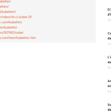
kubethim
ethim/
D’
et/kubethim/
d’
/riders/nh-ci-kubet-29
15
e.com/kubethim
com/kubethim
ers/507843-kubet
Ca
w.com/farm/kubethim.htm
da
7 
L’
au
10
Ad
ac
3 
Su
de