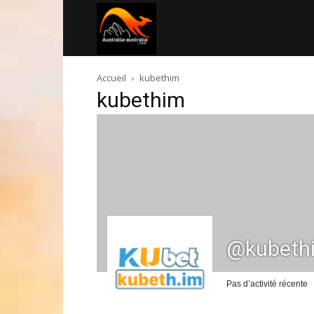
Australia-
Accueil
kubethim
australie.com
kubethim
@kubeth
Pas d’activité récente