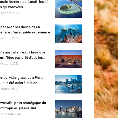
ande Barrière de Corail : les 10
es qui vont vous...
 octobre 2022
ger avec les dauphins en
stralie : l’incroyable expérience
 octobre 2022
its australiennes : 7 lieux que
us n’êtes pas prêt d’oublier...
 octobre 2022
s activités gratuites à Perth,
ur un été coloré et bien...
octobre 2022
wnsville, point stratégique du
rd tropical Queensland
 septembre 2022