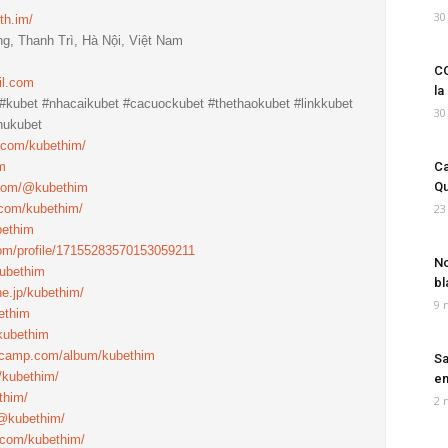
30
th.im/
ng, Thanh Trì, Hà Nội, Việt Nam
CO
l.com
la
#kubet #nhacaikubet #cacuockubet #thethaokubet #linkkubet
30
hukubet
.com/kubethim/
m
Ca
Qu
.com/@kubethim
.com/kubethim/
23
bethim
com/profile/17155283570153059211
No
kubethim
bl
.ne.jp/kubethim/
9 
ethim
/kubethim
ndcamp.com/album/kubethim
Sa
/kubethim/
em
thim/
2 
/@kubethim/
.com/kubethim/