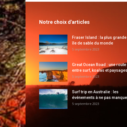
Notre choix d'articles
Fraser Island : la plus grande
île de sable du monde
5 septembre 2023
Great Ocean Road : une route
entre surf, koalas et paysages
5 septembre 2023
Surf trip en Australie : les
événements à ne pas manque
5 septembre 2023