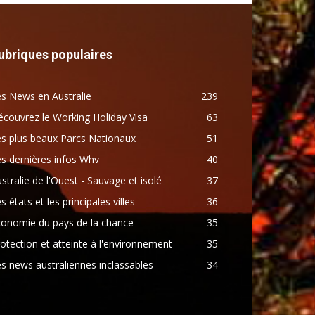
ubriques populaires
s News en Australie
239
couvrez le Working Holiday Visa
63
s plus beaux Parcs Nationaux
51
s dernières infos Whv
40
stralie de l'Ouest - Sauvage et isolé
37
s états et les principales villes
36
conomie du pays de la chance
35
otection et atteinte à l'environnement
35
s news australiennes inclassables
34