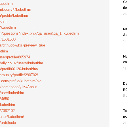
Gr
kubethim
îl
hunt.com/@kubethim
26
m/profile/kubethim
ethim
m/kubethim
Na
com/questions/index.php?qa=user&qa_1=kubethim
Au
rs/1581508
19
o/ardithudo-wks?preview=true
ethim
Nu
user/profile/805974
vo
daily.co.uk/users/kubethim
12
m/profil/66126-kubethim/
ommunity/profile/290702/
e.com/profile/kubethim/bio
De
om/homepage/yilz#About
po
/user/kubethim
5 
124650
u/kubethim
r/7062102
To
no
/user/kubethim/
/ardithudo
21