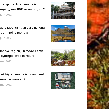
bergements en Australie :
mping, van, B&B ou auberges ?
 juin 2022
adle Mountain : un parc national
 patrimoine mondial
 juin 2022
inbow Region, un mode de vie
 synergie avec la nature
 mai 2022
ad trip en Australie : comment
énager son van ?
 mai 2022