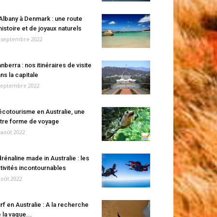
Albany à Denmark : une route
histoire et de joyaux naturels
 septembre 2022
nberra : nos itinéraires de visite
ns la capitale
septembre 2022
écotourisme en Australie, une
tre forme de voyage
 août 2022
rénaline made in Australie : les
tivités incontournables
août 2022
rf en Australie : A la recherche
 la vague...