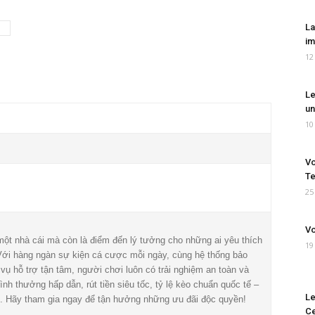
La
im
12
Le
un
10
Vo
Te
25
Vo
một nhà cái mà còn là điểm đến lý tưởng cho những ai yêu thích
19
Với hàng ngàn sự kiện cá cược mỗi ngày, cùng hệ thống bảo
vụ hỗ trợ tận tâm, người chơi luôn có trải nghiệm an toàn và
nh thưởng hấp dẫn, rút tiền siêu tốc, tỷ lệ kèo chuẩn quốc tế –
Le
et. Hãy tham gia ngay để tận hưởng những ưu đãi độc quyền!
Ce