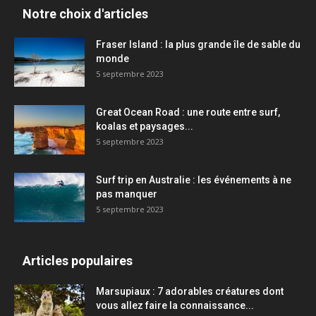
Notre choix d'articles
Fraser Island : la plus grande île de sable du
monde
5 septembre 2023
Great Ocean Road : une route entre surf,
koalas et paysages...
5 septembre 2023
Surf trip en Australie : les événements à ne
pas manquer
5 septembre 2023
Articles populaires
Marsupiaux : 7 adorables créatures dont
vous allez faire la connaissance...