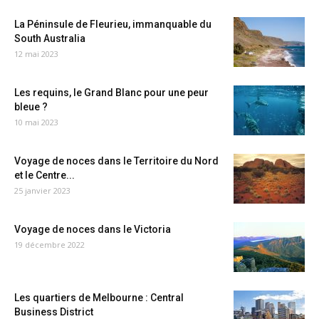
La Péninsule de Fleurieu, immanquable du
South Australia
12 mai 2023
Les requins, le Grand Blanc pour une peur
bleue ?
10 mai 2023
Voyage de noces dans le Territoire du Nord
et le Centre...
25 janvier 2023
Voyage de noces dans le Victoria
19 décembre 2022
Les quartiers de Melbourne : Central
Business District