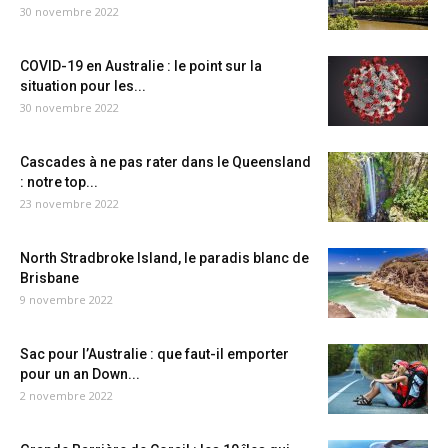
30 novembre 2022
COVID-19 en Australie : le point sur la
situation pour les...
30 novembre 2022
Cascades à ne pas rater dans le Queensland
: notre top...
23 novembre 2022
North Stradbroke Island, le paradis blanc de
Brisbane
9 novembre 2022
Sac pour l’Australie : que faut-il emporter
pour un an Down...
2 novembre 2022