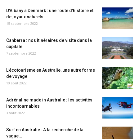
D’Albany à Denmark : une route d’histoire et
de joyaux naturels
15 septembre 2022
Canberra : nos itinéraires de visite dans la
capitale
7 septembre 2022
L’écotourisme en Australie, une autre forme
de voyage
10 août 2022
Adrénaline made in Australie : les activités
incontournables
3 août 2022
Surf en Australie : A la recherche de la
vague...