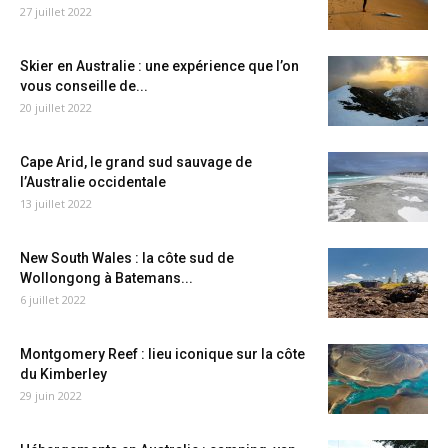
27 juillet 2022
Skier en Australie : une expérience que l’on
vous conseille de...
20 juillet 2022
Cape Arid, le grand sud sauvage de
l’Australie occidentale
13 juillet 2022
New South Wales : la côte sud de
Wollongong à Batemans...
6 juillet 2022
Montgomery Reef : lieu iconique sur la côte
du Kimberley
29 juin 2022