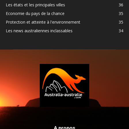
Les états et les principales villes
36
Economie du pays de la chance
35
Protection et atteinte à l'environnement
35
Les news australiennes inclassables
34
A propos