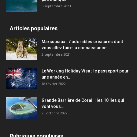
5 septembre 2023
Articles populaires
Marsupiaux : 7 adorables créatures dont
vous allez faire la connaissance...
2 septembre 2021
Le Working Holiday Visa : le passeport pour
une année en...
18 février 2022
Grande Barrière de Corail : les 10 îles qui
vont vous...
26 octobre 2022
Rubriques populaires