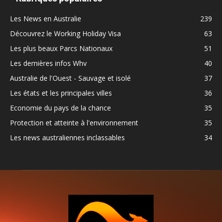
Les News en Australie
239
Découvrez le Working Holiday Visa
63
Les plus beaux Parcs Nationaux
51
Les dernières infos Whv
40
Australie de l'Ouest - Sauvage et isolé
37
Les états et les principales villes
36
Economie du pays de la chance
35
Protection et atteinte à l'environnement
35
Les news australiennes inclassables
34