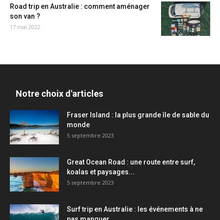
Road trip en Australie : comment aménager
son van ?
17 mai 2022
Notre choix d'articles
Fraser Island : la plus grande île de sable du
monde
5 septembre 2023
Great Ocean Road : une route entre surf,
koalas et paysages...
5 septembre 2023
Surf trip en Australie : les événements à ne
pas manquer