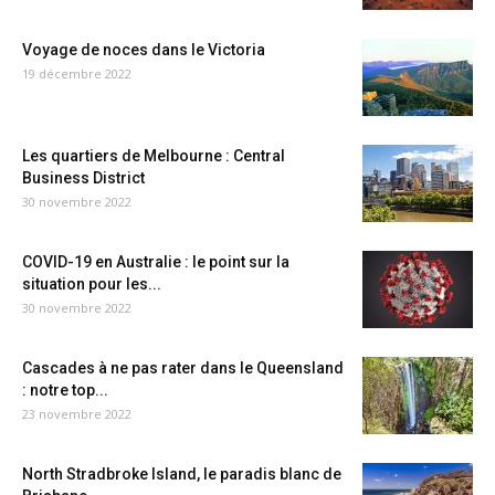
Voyage de noces dans le Victoria
19 décembre 2022
Les quartiers de Melbourne : Central
Business District
30 novembre 2022
COVID-19 en Australie : le point sur la
situation pour les...
30 novembre 2022
Cascades à ne pas rater dans le Queensland
: notre top...
23 novembre 2022
North Stradbroke Island, le paradis blanc de