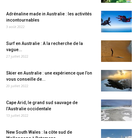
Adrénaline made in Australie : les activités
incontournables
3 août 2022
Surf en Australie : A la recherche de la
vague...
27 juillet 2022
Skier en Australie : une expérience que l’on
vous conseille de...
20 juillet 2022
Cape Arid, le grand sud sauvage de
l’Australie occidentale
13 juillet 2022
New South Wales : la côte sud de