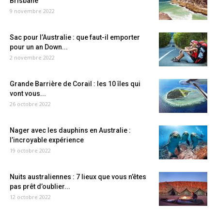
Brisbane
9 novembre 2022
Sac pour l’Australie : que faut-il emporter
pour un an Down...
2 novembre 2022
Grande Barrière de Corail : les 10 îles qui
vont vous...
26 octobre 2022
Nager avec les dauphins en Australie :
l’incroyable expérience
19 octobre 2022
Nuits australiennes : 7 lieux que vous n’êtes
pas prêt d’oublier...
12 octobre 2022