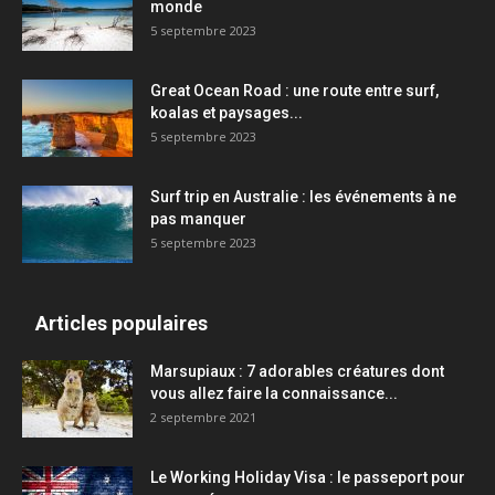
monde
5 septembre 2023
Great Ocean Road : une route entre surf,
koalas et paysages...
5 septembre 2023
Surf trip en Australie : les événements à ne
pas manquer
5 septembre 2023
Articles populaires
Marsupiaux : 7 adorables créatures dont
vous allez faire la connaissance...
2 septembre 2021
Le Working Holiday Visa : le passeport pour