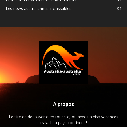
Les news australiennes inclassables
34
A propos
Le site de découverte en touriste, ou avec un visa vacances
travail du pays continent !