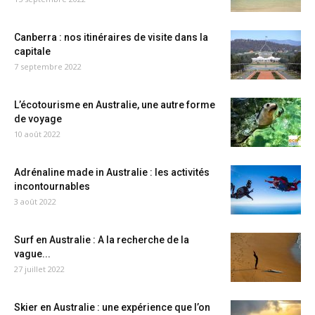
Canberra : nos itinéraires de visite dans la
capitale
7 septembre 2022
L’écotourisme en Australie, une autre forme
de voyage
10 août 2022
Adrénaline made in Australie : les activités
incontournables
3 août 2022
Surf en Australie : A la recherche de la
vague...
27 juillet 2022
Skier en Australie : une expérience que l’on