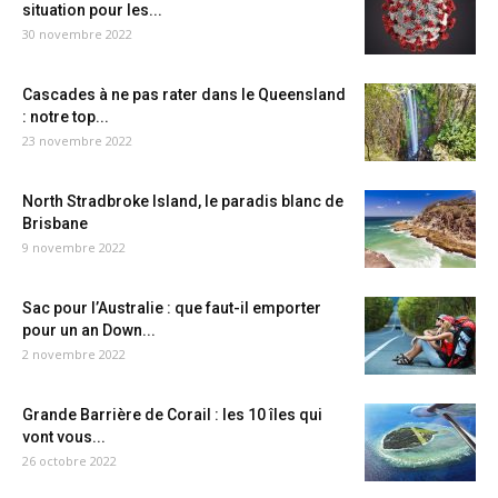
situation pour les...
30 novembre 2022
Cascades à ne pas rater dans le Queensland
: notre top...
23 novembre 2022
North Stradbroke Island, le paradis blanc de
Brisbane
9 novembre 2022
Sac pour l’Australie : que faut-il emporter
pour un an Down...
2 novembre 2022
Grande Barrière de Corail : les 10 îles qui
vont vous...
26 octobre 2022