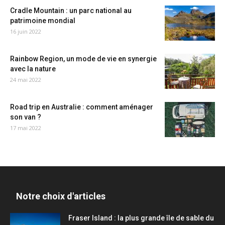
Cradle Mountain : un parc national au
patrimoine mondial
16 juin 2022
Rainbow Region, un mode de vie en synergie
avec la nature
24 mai 2022
Road trip en Australie : comment aménager
son van ?
17 mai 2022
Notre choix d'articles
Fraser Island : la plus grande île de sable du