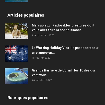
Articles populaires
Marsupiaux : 7 adorables créatures dont
vous allez faire la connaissance...
2 septembre 2021
Le Working Holiday Visa : le passeport pour
une année en...
18 février 2022
Grande Barrière de Corail : les 10 îles qui
vont vous...
26 octobre 2022
Rubriques populaires