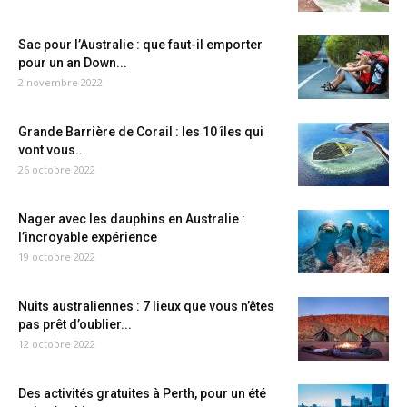
Sac pour l’Australie : que faut-il emporter
pour un an Down...
2 novembre 2022
Grande Barrière de Corail : les 10 îles qui
vont vous...
26 octobre 2022
Nager avec les dauphins en Australie :
l’incroyable expérience
19 octobre 2022
Nuits australiennes : 7 lieux que vous n’êtes
pas prêt d’oublier...
12 octobre 2022
Des activités gratuites à Perth, pour un été