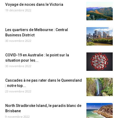
Voyage de noces dans le Victoria
19 décembre 2022
Les quartiers de Melbourne : Central
Business District
30 novembre 2022
COVID-19 en Australie : le point sur la
situation pour les...
30 novembre 2022
Cascades à ne pas rater dans le Queensland
: notre top...
23 novembre 2022
North Stradbroke Island, le paradis blanc de
Brisbane
9 novembre 2022