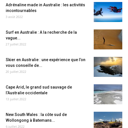
Adrénaline made in Australie : les activités
incontournables
3 août 2022
Surf en Australie : A la recherche de la
vague...
27 juillet 2022
Skier en Australie : une expérience que l’on
vous conseille de...
20 juillet 2022
Cape Arid, le grand sud sauvage de
l’Australie occidentale
13 juillet 2022
New South Wales : la côte sud de
Wollongong à Batemans...
6 juillet 2022