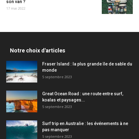
son van ?
17 mai 2022
Notre choix d'articles
Fraser Island : la plus grande île de sable du
monde
5 septembre 2023
Great Ocean Road : une route entre surf,
koalas et paysages...
5 septembre 2023
Surf trip en Australie : les événements à ne
pas manquer
5 septembre 2023