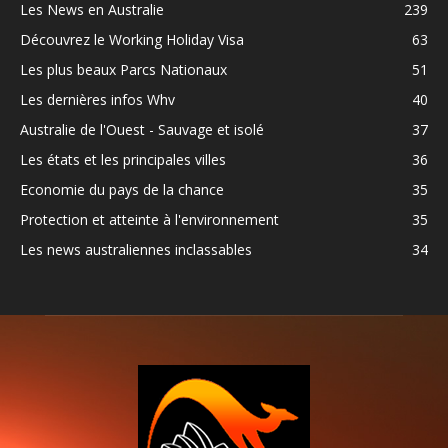
Les News en Australie
239
Découvrez le Working Holiday Visa
63
Les plus beaux Parcs Nationaux
51
Les dernières infos Whv
40
Australie de l'Ouest - Sauvage et isolé
37
Les états et les principales villes
36
Economie du pays de la chance
35
Protection et atteinte à l'environnement
35
Les news australiennes inclassables
34