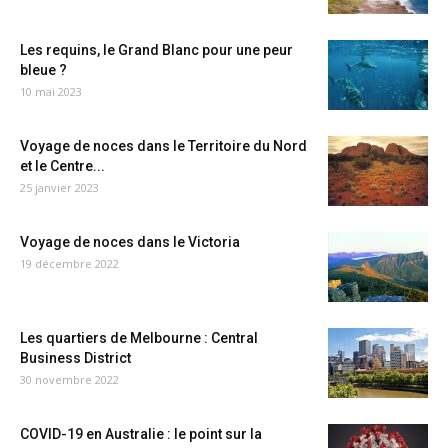
Les requins, le Grand Blanc pour une peur
bleue ?
10 mai 2023
Voyage de noces dans le Territoire du Nord
et le Centre...
25 janvier 2023
Voyage de noces dans le Victoria
19 décembre 2022
Les quartiers de Melbourne : Central
Business District
30 novembre 2022
COVID-19 en Australie : le point sur la