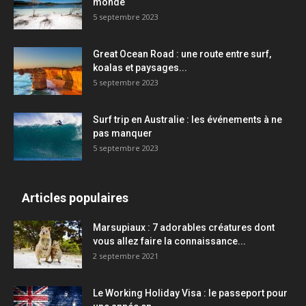
monde
5 septembre 2023
Great Ocean Road : une route entre surf,
koalas et paysages...
5 septembre 2023
Surf trip en Australie : les événements à ne
pas manquer
5 septembre 2023
Articles populaires
Marsupiaux : 7 adorables créatures dont
vous allez faire la connaissance...
2 septembre 2021
Le Working Holiday Visa : le passeport pour