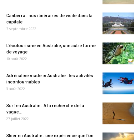
Canberra : nos itinéraires de visite dans la
capitale
7 septembre 2022
L’écotourisme en Australie, une autre forme
de voyage
10 août 2022
Adrénaline made in Australie : les activités
incontournables
3 août 2022
Surf en Australie : A la recherche de la
vague...
27 juillet 2022
Skier en Australie : une expérience que l’on