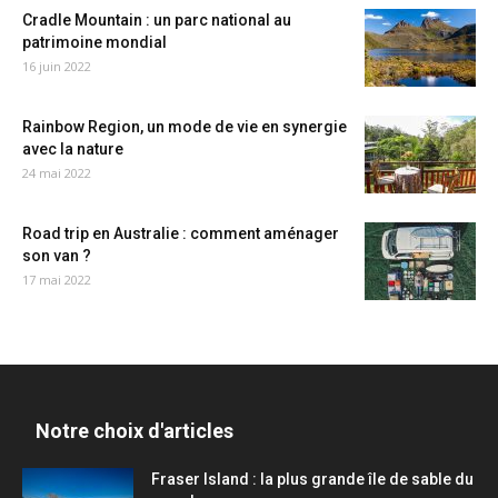
Cradle Mountain : un parc national au
patrimoine mondial
16 juin 2022
Rainbow Region, un mode de vie en synergie
avec la nature
24 mai 2022
Road trip en Australie : comment aménager
son van ?
17 mai 2022
Notre choix d'articles
Fraser Island : la plus grande île de sable du