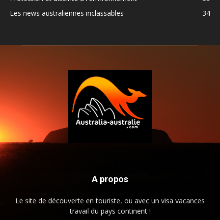
Les news australiennes inclassables
34
A propos
Le site de découverte en touriste, ou avec un visa vacances
travail du pays continent !