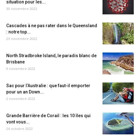
situation pour les...
30 novembre 2022
Cascades à ne pas rater dans le Queensland
: notre top...
23 novembre 2022
North Stradbroke Island, le paradis blanc de
Brisbane
9 novembre 2022
Sac pour l’Australie : que faut-il emporter
pour un an Down...
2 novembre 2022
Grande Barrière de Corail : les 10 îles qui
vont vous...
26 octobre 2022