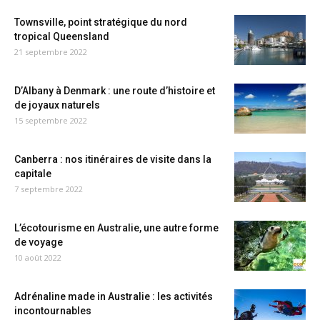
Townsville, point stratégique du nord
tropical Queensland
21 septembre 2022
D’Albany à Denmark : une route d’histoire et
de joyaux naturels
15 septembre 2022
Canberra : nos itinéraires de visite dans la
capitale
7 septembre 2022
L’écotourisme en Australie, une autre forme
de voyage
10 août 2022
Adrénaline made in Australie : les activités
incontournables