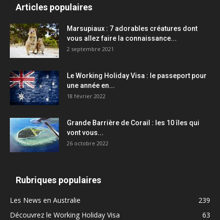
Articles populaires
Marsupiaux : 7 adorables créatures dont
vous allez faire la connaissance...
2 septembre 2021
Le Working Holiday Visa : le passeport pour
une année en...
18 février 2022
Grande Barrière de Corail : les 10 îles qui
vont vous...
26 octobre 2022
Rubriques populaires
Les News en Australie
239
Découvrez le Working Holiday Visa
63