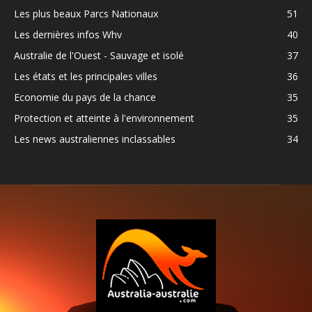
Les plus beaux Parcs Nationaux
51
Les dernières infos Whv
40
Australie de l'Ouest - Sauvage et isolé
37
Les états et les principales villes
36
Economie du pays de la chance
35
Protection et atteinte à l'environnement
35
Les news australiennes inclassables
34