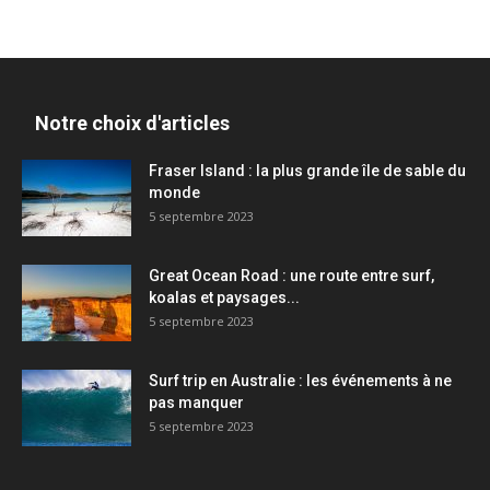
Notre choix d'articles
Fraser Island : la plus grande île de sable du
monde
5 septembre 2023
Great Ocean Road : une route entre surf,
koalas et paysages...
5 septembre 2023
Surf trip en Australie : les événements à ne
pas manquer
5 septembre 2023