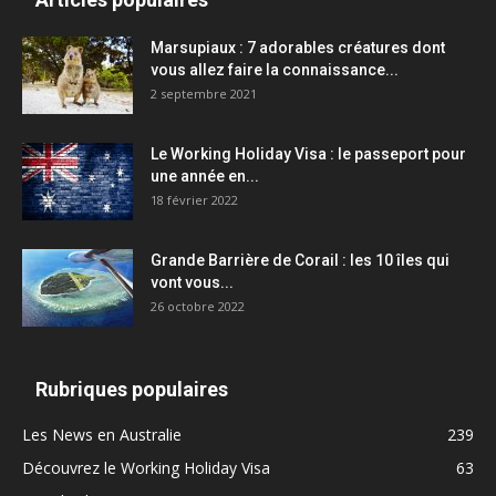
Marsupiaux : 7 adorables créatures dont
vous allez faire la connaissance...
2 septembre 2021
Le Working Holiday Visa : le passeport pour
une année en...
18 février 2022
Grande Barrière de Corail : les 10 îles qui
vont vous...
26 octobre 2022
Rubriques populaires
Les News en Australie
239
Découvrez le Working Holiday Visa
63