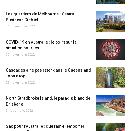
Les quartiers de Melbourne : Central
Business District
30 novembre 2022
COVID-19 en Australie : le point sur la
situation pour les...
30 novembre 2022
Cascades à ne pas rater dans le Queensland
: notre top...
23 novembre 2022
North Stradbroke Island, le paradis blanc de
Brisbane
9 novembre 2022
Sac pour l’Australie : que faut-il emporter