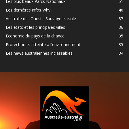
Les plus beaux Parcs Nationaux
51
Les dernières infos Whv
40
Australie de l'Ouest - Sauvage et isolé
37
Les états et les principales villes
36
Economie du pays de la chance
35
Protection et atteinte à l'environnement
35
Les news australiennes inclassables
34