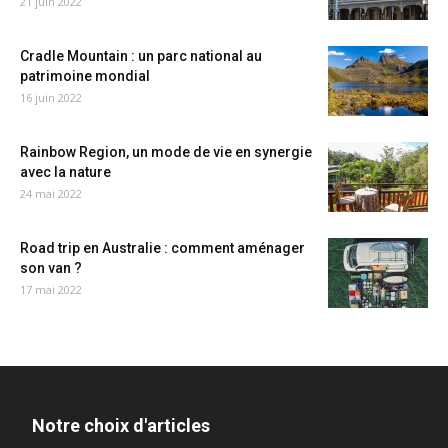
21 juin 2022
Cradle Mountain : un parc national au
patrimoine mondial
16 juin 2022
Rainbow Region, un mode de vie en synergie
avec la nature
24 mai 2022
Road trip en Australie : comment aménager
son van ?
17 mai 2022
Notre choix d'articles