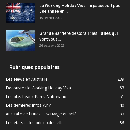
Le Working Holiday Visa : le passeport pour
une année en...
18 février 2022
Grande Barrière de Corail : les 10 îles qui
vont vous...
26 octobre 2022
Rubriques populaires
Les News en Australie
239
Découvrez le Working Holiday Visa
63
Les plus beaux Parcs Nationaux
51
Les dernières infos Whv
40
Australie de l'Ouest - Sauvage et isolé
37
Les états et les principales villes
36