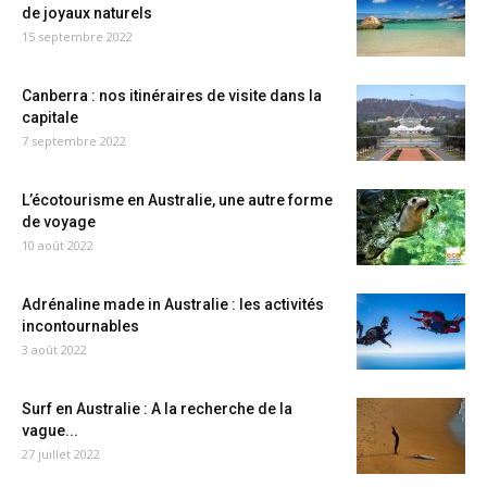
de joyaux naturels
15 septembre 2022
Canberra : nos itinéraires de visite dans la
capitale
7 septembre 2022
L’écotourisme en Australie, une autre forme
de voyage
10 août 2022
Adrénaline made in Australie : les activités
incontournables
3 août 2022
Surf en Australie : A la recherche de la
vague...
27 juillet 2022