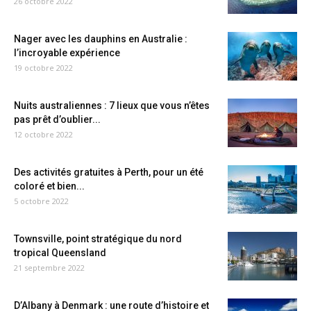
26 octobre 2022
Nager avec les dauphins en Australie :
l’incroyable expérience
19 octobre 2022
Nuits australiennes : 7 lieux que vous n’êtes
pas prêt d’oublier...
12 octobre 2022
Des activités gratuites à Perth, pour un été
coloré et bien...
5 octobre 2022
Townsville, point stratégique du nord
tropical Queensland
21 septembre 2022
D’Albany à Denmark : une route d’histoire et