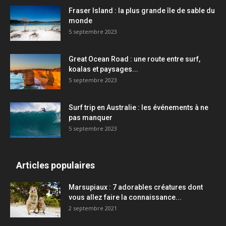
Fraser Island : la plus grande île de sable du
monde
5 septembre 2023
Great Ocean Road : une route entre surf,
koalas et paysages...
5 septembre 2023
Surf trip en Australie : les événements à ne
pas manquer
5 septembre 2023
Articles populaires
Marsupiaux : 7 adorables créatures dont
vous allez faire la connaissance...
2 septembre 2021