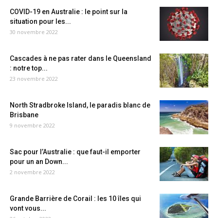
COVID-19 en Australie : le point sur la
situation pour les...
30 novembre 2022
Cascades à ne pas rater dans le Queensland
: notre top...
23 novembre 2022
North Stradbroke Island, le paradis blanc de
Brisbane
9 novembre 2022
Sac pour l’Australie : que faut-il emporter
pour un an Down...
2 novembre 2022
Grande Barrière de Corail : les 10 îles qui
vont vous...