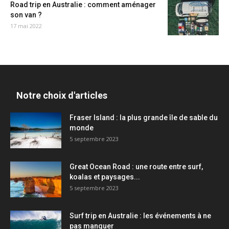
Road trip en Australie : comment aménager
son van ?
17 mai 2022
Notre choix d'articles
Fraser Island : la plus grande île de sable du
monde
5 septembre 2023
Great Ocean Road : une route entre surf,
koalas et paysages...
5 septembre 2023
Surf trip en Australie : les événements à ne
pas manquer