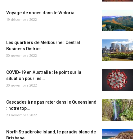
Voyage de noces dans le Victoria
19 décembre 2022
Les quartiers de Melbourne : Central
Business District
30 novembre 2022
COVID-19 en Australie : le point sur la
situation pour les...
30 novembre 2022
Cascades à ne pas rater dans le Queensland
: notre top...
23 novembre 2022
North Stradbroke Island, le paradis blanc de
Brisbane