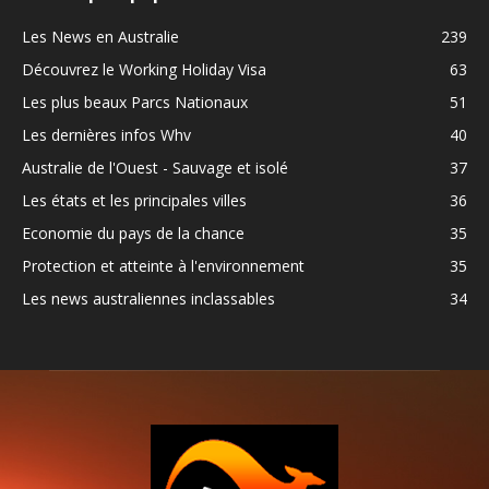
Les News en Australie
239
Découvrez le Working Holiday Visa
63
Les plus beaux Parcs Nationaux
51
Les dernières infos Whv
40
Australie de l'Ouest - Sauvage et isolé
37
Les états et les principales villes
36
Economie du pays de la chance
35
Protection et atteinte à l'environnement
35
Les news australiennes inclassables
34