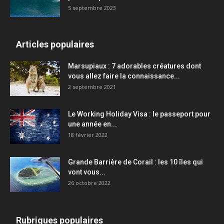
5 septembre 2023
Articles populaires
Marsupiaux : 7 adorables créatures dont
vous allez faire la connaissance...
2 septembre 2021
Le Working Holiday Visa : le passeport pour
une année en...
18 février 2022
Grande Barrière de Corail : les 10 îles qui
vont vous...
26 octobre 2022
Rubriques populaires