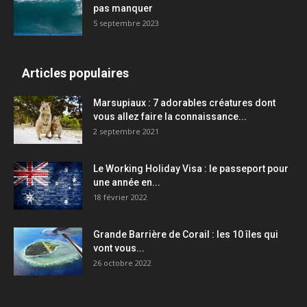
pas manquer
5 septembre 2023
Articles populaires
Marsupiaux : 7 adorables créatures dont
vous allez faire la connaissance...
2 septembre 2021
Le Working Holiday Visa : le passeport pour
une année en...
18 février 2022
Grande Barrière de Corail : les 10 îles qui
vont vous...
26 octobre 2022