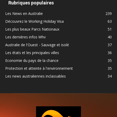
Rubriques populaires
Les News en Australie
239
Découvrez le Working Holiday Visa
63
Les plus beaux Parcs Nationaux
51
Les dernières infos Whv
40
Australie de l'Ouest - Sauvage et isolé
37
Les états et les principales villes
36
Economie du pays de la chance
35
Protection et atteinte à l'environnement
35
Les news australiennes inclassables
34