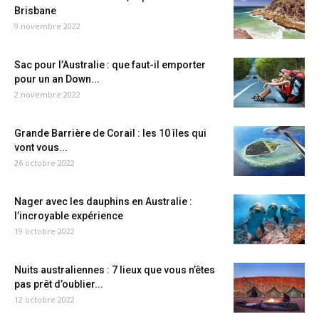
Brisbane
9 novembre 2022
Sac pour l’Australie : que faut-il emporter
pour un an Down...
2 novembre 2022
Grande Barrière de Corail : les 10 îles qui
vont vous...
26 octobre 2022
Nager avec les dauphins en Australie :
l’incroyable expérience
19 octobre 2022
Nuits australiennes : 7 lieux que vous n’êtes
pas prêt d’oublier...
12 octobre 2022