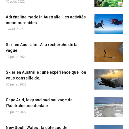
10 août 2022
Adrénaline made in Australie : les activités
incontournables
3 août 2022
Surf en Australie : A la recherche de la
vague...
27 juillet 2022
Skier en Australie : une expérience que l’on
vous conseille de...
20 juillet 2022
Cape Arid, le grand sud sauvage de
l’Australie occidentale
13 juillet 2022
New South Wales : la côte sud de