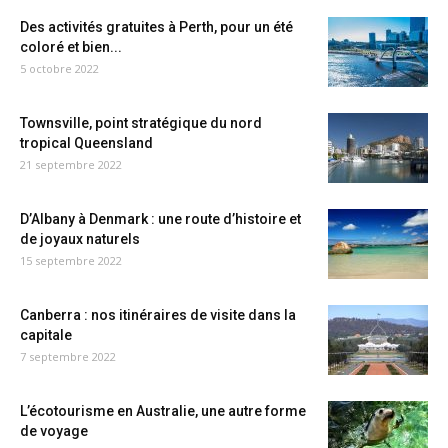
Des activités gratuites à Perth, pour un été
coloré et bien...
5 octobre 2022
Townsville, point stratégique du nord
tropical Queensland
21 septembre 2022
D’Albany à Denmark : une route d’histoire et
de joyaux naturels
15 septembre 2022
Canberra : nos itinéraires de visite dans la
capitale
7 septembre 2022
L’écotourisme en Australie, une autre forme
de voyage