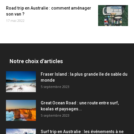
Road trip en Australie : comment aménager
son van ?
17 mai 2022
Notre choix d'articles
Fraser Island : la plus grande île de sable du
monde
5 septembre 2023
Great Ocean Road : une route entre surf,
koalas et paysages...
5 septembre 2023
Surf trip en Australie : les événements à ne