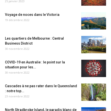
25 janvier 2023
Voyage de noces dans le Victoria
19 décembre 2022
Les quartiers de Melbourne : Central
Business District
30 novembre 2022
COVID-19 en Australie : le point sur la
situation pour les...
30 novembre 2022
Cascades à ne pas rater dans le Queensland
: notre top...
23 novembre 2022
North Stradbroke Island, le paradis blanc de