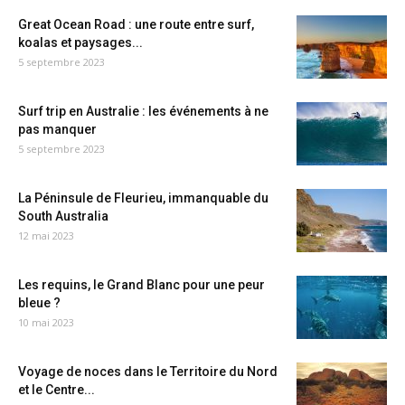
Great Ocean Road : une route entre surf,
koalas et paysages...
5 septembre 2023
Surf trip en Australie : les événements à ne
pas manquer
5 septembre 2023
La Péninsule de Fleurieu, immanquable du
South Australia
12 mai 2023
Les requins, le Grand Blanc pour une peur
bleue ?
10 mai 2023
Voyage de noces dans le Territoire du Nord
et le Centre...