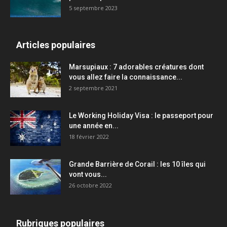
5 septembre 2023
Articles populaires
Marsupiaux : 7 adorables créatures dont
vous allez faire la connaissance...
2 septembre 2021
Le Working Holiday Visa : le passeport pour
une année en...
18 février 2022
Grande Barrière de Corail : les 10 îles qui
vont vous...
26 octobre 2022
Rubriques populaires