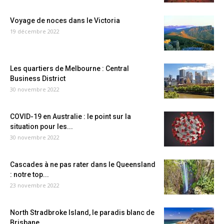
Voyage de noces dans le Victoria
19 décembre 2022
Les quartiers de Melbourne : Central
Business District
30 novembre 2022
COVID-19 en Australie : le point sur la
situation pour les...
30 novembre 2022
Cascades à ne pas rater dans le Queensland
: notre top...
23 novembre 2022
North Stradbroke Island, le paradis blanc de
Brisbane