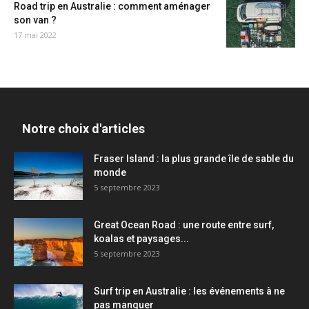
Road trip en Australie : comment aménager
son van ?
17 mai 2022
Notre choix d'articles
Fraser Island : la plus grande île de sable du
monde
5 septembre 2023
Great Ocean Road : une route entre surf,
koalas et paysages...
5 septembre 2023
Surf trip en Australie : les événements à ne
pas manquer