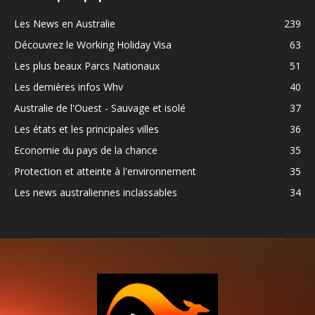
Les News en Australie
239
Découvrez le Working Holiday Visa
63
Les plus beaux Parcs Nationaux
51
Les dernières infos Whv
40
Australie de l'Ouest - Sauvage et isolé
37
Les états et les principales villes
36
Economie du pays de la chance
35
Protection et atteinte à l'environnement
35
Les news australiennes inclassables
34