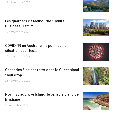
19 décembre 2022
Les quartiers de Melbourne : Central
Business District
30 novembre 2022
COVID-19 en Australie : le point sur la
situation pour les...
30 novembre 2022
Cascades à ne pas rater dans le Queensland
: notre top...
23 novembre 2022
North Stradbroke Island, le paradis blanc de
Brisbane
9 novembre 2022