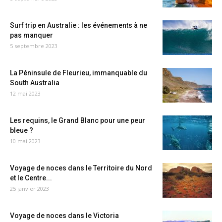
Surf trip en Australie : les événements à ne
pas manquer
5 septembre 2023
La Péninsule de Fleurieu, immanquable du
South Australia
12 mai 2023
Les requins, le Grand Blanc pour une peur
bleue ?
10 mai 2023
Voyage de noces dans le Territoire du Nord
et le Centre...
25 janvier 2023
Voyage de noces dans le Victoria