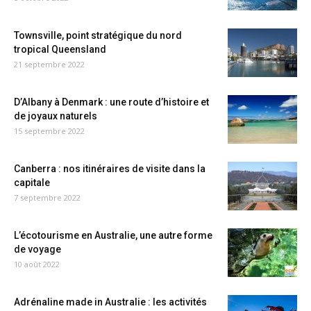
Townsville, point stratégique du nord
tropical Queensland
21 septembre 2022
D’Albany à Denmark : une route d’histoire et
de joyaux naturels
15 septembre 2022
Canberra : nos itinéraires de visite dans la
capitale
7 septembre 2022
L’écotourisme en Australie, une autre forme
de voyage
10 août 2022
Adrénaline made in Australie : les activités