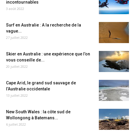
incontournables
3 août 2022
Surf en Australie : A la recherche de la
vague...
27 juillet 2022
Skier en Australie : une expérience que l’on
vous conseille de...
20 juillet 2022
Cape Arid, le grand sud sauvage de
l’Australie occidentale
13 juillet 2022
New South Wales : la côte sud de
Wollongong à Batemans...
6 juillet 2022