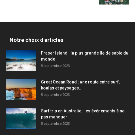
Notre choix d'articles
Fraser Island : la plus grande île de sable du
monde
5 septembre 2023
Great Ocean Road : une route entre surf,
koalas et paysages...
5 septembre 2023
Surf trip en Australie : les événements à ne
pas manquer
5 septembre 2023