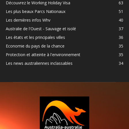
Découvrez le Working Holiday Visa
63
Les plus beaux Parcs Nationaux
51
Les dernières infos Whv
40
Australie de l'Ouest - Sauvage et isolé
37
Les états et les principales villes
36
Economie du pays de la chance
35
Protection et atteinte à l'environnement
35
Les news australiennes inclassables
34