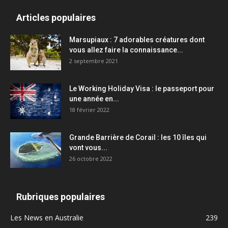
Articles populaires
Marsupiaux : 7 adorables créatures dont
vous allez faire la connaissance...
2 septembre 2021
Le Working Holiday Visa : le passeport pour
une année en...
18 février 2022
Grande Barrière de Corail : les 10 îles qui
vont vous...
26 octobre 2022
Rubriques populaires
Les News en Australie
239