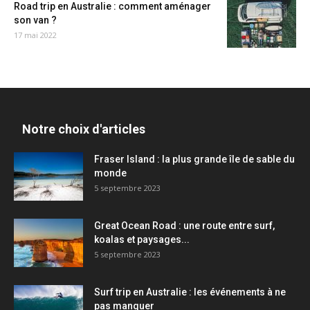
Road trip en Australie : comment aménager
son van ?
17 mai 2022
Notre choix d'articles
Fraser Island : la plus grande île de sable du
monde
5 septembre 2023
Great Ocean Road : une route entre surf,
koalas et paysages...
5 septembre 2023
Surf trip en Australie : les événements à ne
pas manquer