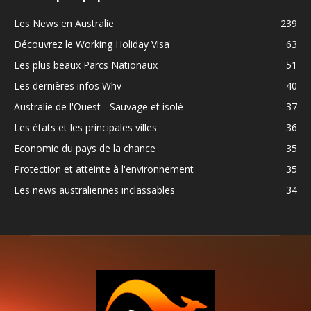
Les News en Australie
239
Découvrez le Working Holiday Visa
63
Les plus beaux Parcs Nationaux
51
Les dernières infos Whv
40
Australie de l'Ouest - Sauvage et isolé
37
Les états et les principales villes
36
Economie du pays de la chance
35
Protection et atteinte à l'environnement
35
Les news australiennes inclassables
34