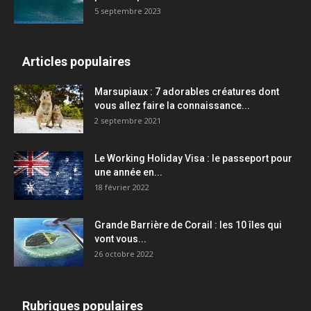
5 septembre 2023
Articles populaires
Marsupiaux : 7 adorables créatures dont
vous allez faire la connaissance...
2 septembre 2021
Le Working Holiday Visa : le passeport pour
une année en...
18 février 2022
Grande Barrière de Corail : les 10 îles qui
vont vous...
26 octobre 2022
Rubriques populaires