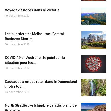
Voyage de noces dans le Victoria
19 décembre 2022
Les quartiers de Melbourne : Central
Business District
30 novembre 2022
COVID-19 en Australie : le point sur la
situation pour les...
30 novembre 2022
Cascades à ne pas rater dans le Queensland
: notre top...
23 novembre 2022
North Stradbroke Island, le paradis blanc de
Brisbane