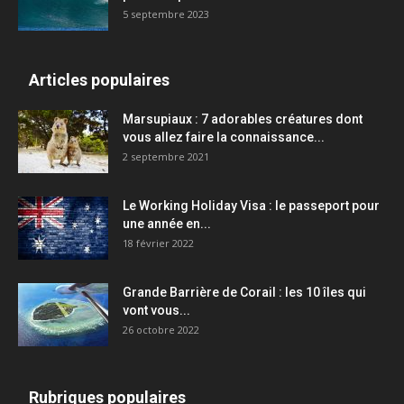
5 septembre 2023
Articles populaires
Marsupiaux : 7 adorables créatures dont
vous allez faire la connaissance...
2 septembre 2021
Le Working Holiday Visa : le passeport pour
une année en...
18 février 2022
Grande Barrière de Corail : les 10 îles qui
vont vous...
26 octobre 2022
Rubriques populaires