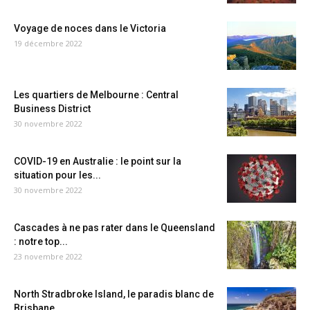
Voyage de noces dans le Victoria
19 décembre 2022
Les quartiers de Melbourne : Central
Business District
30 novembre 2022
COVID-19 en Australie : le point sur la
situation pour les...
30 novembre 2022
Cascades à ne pas rater dans le Queensland
: notre top...
23 novembre 2022
North Stradbroke Island, le paradis blanc de
Brisbane