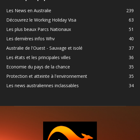
Les News en Australie
239
Découvrez le Working Holiday Visa
63
Les plus beaux Parcs Nationaux
51
Les dernières infos Whv
40
Australie de l'Ouest - Sauvage et isolé
37
Les états et les principales villes
36
Economie du pays de la chance
35
Protection et atteinte à l'environnement
35
Les news australiennes inclassables
34