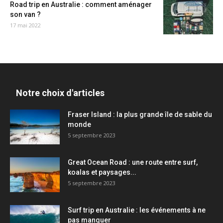
Road trip en Australie : comment aménager
son van ?
17 mai 2022
Notre choix d'articles
Fraser Island : la plus grande île de sable du
monde
5 septembre 2023
Great Ocean Road : une route entre surf,
koalas et paysages...
5 septembre 2023
Surf trip en Australie : les événements à ne
pas manquer