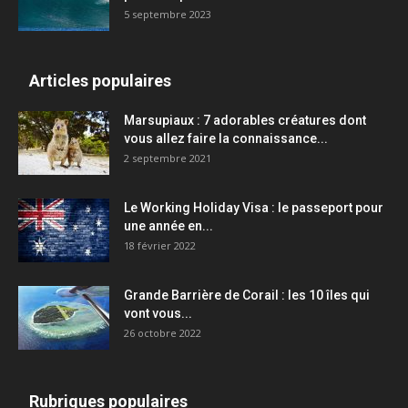
5 septembre 2023
Articles populaires
Marsupiaux : 7 adorables créatures dont
vous allez faire la connaissance...
2 septembre 2021
Le Working Holiday Visa : le passeport pour
une année en...
18 février 2022
Grande Barrière de Corail : les 10 îles qui
vont vous...
26 octobre 2022
Rubriques populaires