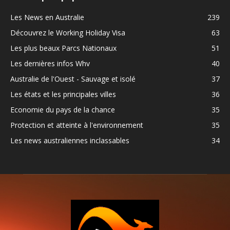
Les News en Australie
239
Découvrez le Working Holiday Visa
63
Les plus beaux Parcs Nationaux
51
Les dernières infos Whv
40
Australie de l'Ouest - Sauvage et isolé
37
Les états et les principales villes
36
Economie du pays de la chance
35
Protection et atteinte à l'environnement
35
Les news australiennes inclassables
34