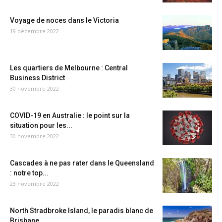
Voyage de noces dans le Victoria
19 décembre 2022
Les quartiers de Melbourne : Central
Business District
30 novembre 2022
COVID-19 en Australie : le point sur la
situation pour les...
30 novembre 2022
Cascades à ne pas rater dans le Queensland
: notre top...
23 novembre 2022
North Stradbroke Island, le paradis blanc de
Brisbane