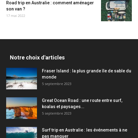
Road trip en Australie : comment aménager
son van ?
17 mai 2022
Notre choix d'articles
Fraser Island : la plus grande île de sable du
monde
5 septembre 2023
Great Ocean Road : une route entre surf,
koalas et paysages...
5 septembre 2023
Surf trip en Australie : les événements à ne
pas manquer